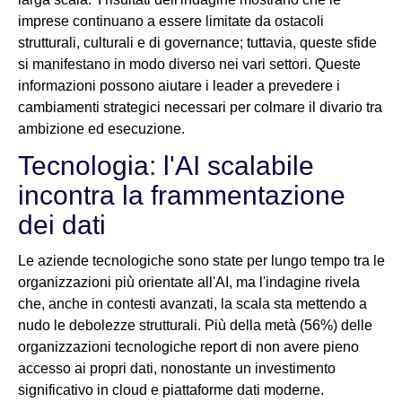
imprese continuano a essere limitate da ostacoli
strutturali, culturali e di governance; tuttavia, queste sfide
si manifestano in modo diverso nei vari settori. Queste
informazioni possono aiutare i leader a prevedere i
cambiamenti strategici necessari per colmare il divario tra
ambizione ed esecuzione.
Tecnologia: l'AI scalabile
incontra la frammentazione
dei dati
Le aziende tecnologiche sono state per lungo tempo tra le
organizzazioni più orientate all'AI, ma l'indagine rivela
che, anche in contesti avanzati, la scala sta mettendo a
nudo le debolezze strutturali. Più della metà (56%) delle
organizzazioni tecnologiche report di non avere pieno
accesso ai propri dati, nonostante un investimento
significativo in cloud e piattaforme dati moderne.