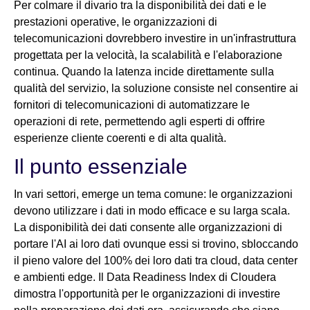
Per colmare il divario tra la disponibilità dei dati e le
prestazioni operative, le organizzazioni di
telecomunicazioni dovrebbero investire in un'infrastruttura
progettata per la velocità, la scalabilità e l'elaborazione
continua. Quando la latenza incide direttamente sulla
qualità del servizio, la soluzione consiste nel consentire ai
fornitori di telecomunicazioni di automatizzare le
operazioni di rete, permettendo agli esperti di offrire
esperienze cliente coerenti e di alta qualità.
Il punto essenziale
In vari settori, emerge un tema comune: le organizzazioni
devono utilizzare i dati in modo efficace e su larga scala.
La disponibilità dei dati consente alle organizzazioni di
portare l'AI ai loro dati ovunque essi si trovino, sbloccando
il pieno valore del 100% dei loro dati tra cloud, data center
e ambienti edge. Il Data Readiness Index di Cloudera
dimostra l'opportunità per le organizzazioni di investire