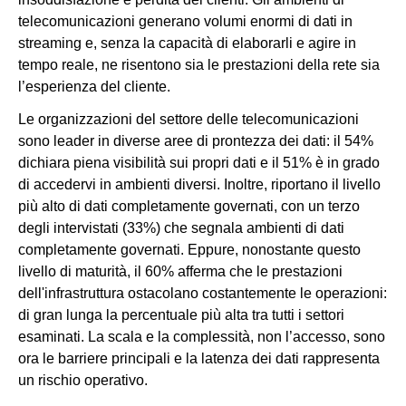
telecomunicazioni generano volumi enormi di dati in
streaming e, senza la capacità di elaborarli e agire in
tempo reale, ne risentono sia le prestazioni della rete sia
l’esperienza del cliente.
Le organizzazioni del settore delle telecomunicazioni
sono leader in diverse aree di prontezza dei dati: il 54%
dichiara piena visibilità sui propri dati e il 51% è in grado
di accedervi in ambienti diversi. Inoltre, riportano il livello
più alto di dati completamente governati, con un terzo
degli intervistati (33%) che segnala ambienti di dati
completamente governati. Eppure, nonostante questo
livello di maturità, il 60% afferma che le prestazioni
dell'infrastruttura ostacolano costantemente le operazioni:
di gran lunga la percentuale più alta tra tutti i settori
esaminati. La scala e la complessità, non l’accesso, sono
ora le barriere principali e la latenza dei dati rappresenta
un rischio operativo.