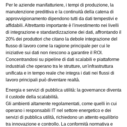
Per le aziende manifatturiere, i tempi di produzione, la
manutenzione predittiva e la continuità della catena di
approvvigionamento dipendono tutti da dati tempestivi e
affidabili. Altrettanto importante è l'investimento nei livelli
di integrazione e standardizzazione dei dati, affrontando il
20% dei produttori che citano la debole integrazione del
flusso di lavoro come la ragione principale per cui le
iniziative sui dati non riescono a garantire il ROI.
Concentrandosi su pipeline di dati scalabili e piattaforme
industriali che operano tra le strutture, un'infrastruttura
unificata e in tempo reale che integra i dati nei flussi di
lavoro principali può diventare realtà.
Energia e servizi di pubblica utilità: la governance diventa
il custode della scalabilità.
Gli ambienti altamente regolamentati, come quelli in cui
operano i responsabili IT nel settore energetico e dei
servizi di pubblica utilità, richiedono un attento equilibrio
tra innovazione e controllo. La conformità normativa e