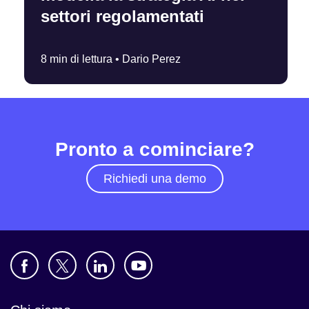
settori regolamentati
8 min di lettura •
Dario Perez
Pronto a cominciare?
Richiedi una demo