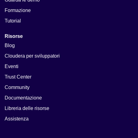
Formazione
Tutorial
Risorse
Blog
Cloudera per sviluppatori
Eventi
Trust Center
Community
Documentazione
Libreria delle risorse
Assistenza