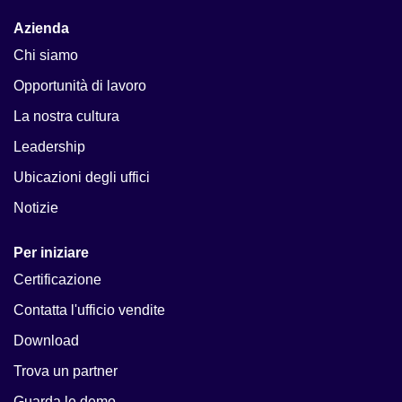
Azienda
Chi siamo
Opportunità di lavoro
La nostra cultura
Leadership
Ubicazioni degli uffici
Notizie
Per iniziare
Certificazione
Contatta l'ufficio vendite
Download
Trova un partner
Guarda le demo