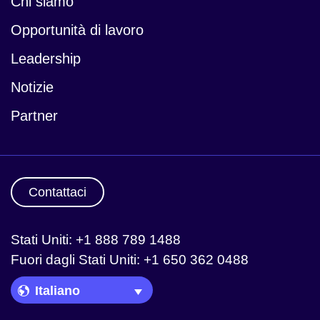
Chi siamo
Opportunità di lavoro
Leadership
Notizie
Partner
Contattaci
Stati Uniti: +1 888 789 1488
Fuori dagli Stati Uniti: +1 650 362 0488
Language Picker