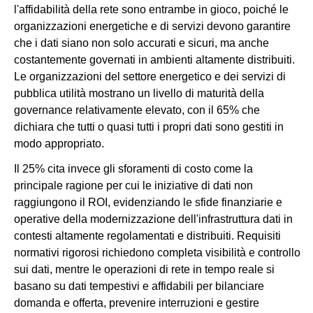
l'affidabilità della rete sono entrambe in gioco, poiché le
organizzazioni energetiche e di servizi devono garantire
che i dati siano non solo accurati e sicuri, ma anche
costantemente governati in ambienti altamente distribuiti.
Le organizzazioni del settore energetico e dei servizi di
pubblica utilità mostrano un livello di maturità della
governance relativamente elevato, con il 65% che
dichiara che tutti o quasi tutti i propri dati sono gestiti in
modo appropriato.
Il 25% cita invece gli sforamenti di costo come la
principale ragione per cui le iniziative di dati non
raggiungono il ROI, evidenziando le sfide finanziarie e
operative della modernizzazione dell'infrastruttura dati in
contesti altamente regolamentati e distribuiti. Requisiti
normativi rigorosi richiedono completa visibilità e controllo
sui dati, mentre le operazioni di rete in tempo reale si
basano su dati tempestivi e affidabili per bilanciare
domanda e offerta, prevenire interruzioni e gestire