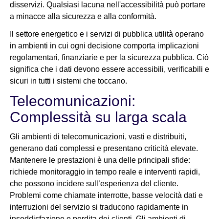
disservizi. Qualsiasi lacuna nell'accessibilità può portare
a minacce alla sicurezza e alla conformità.
Il settore energetico e i servizi di pubblica utilità operano
in ambienti in cui ogni decisione comporta implicazioni
regolamentari, finanziarie e per la sicurezza pubblica. Ciò
significa che i dati devono essere accessibili, verificabili e
sicuri in tutti i sistemi che toccano.
Telecomunicazioni:
Complessità su larga scala
Gli ambienti di telecomunicazioni, vasti e distribuiti,
generano dati complessi e presentano criticità elevate.
Mantenere le prestazioni è una delle principali sfide:
richiede monitoraggio in tempo reale e interventi rapidi,
che possono incidere sull’esperienza del cliente.
Problemi come chiamate interrotte, basse velocità dati e
interruzioni del servizio si traducono rapidamente in
insoddisfazione e perdita dei clienti. Gli ambienti di