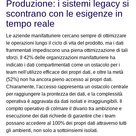
Produzione: i sistemi legacy si
scontrano con le esigenze in
tempo reale
Le aziende manifatturiere cercano sempre di ottimizzare
le operazioni lungo il ciclo di vita del prodotto, ma i dati
frammentati impediscono una piena ottimizzazione di tali
sforzi. Il 42% delle organizzazioni manifatturiere ha
indicato i dati compartimentati come un ostacolo per i
team nell'utilizzo efficace dei propri dati, e oltre la metà
(52%) non ha ancora pieno accesso ai propri dati.
Chiaramente, l'accesso rappresenta un ostacolo centrale
per raggiungere la prontezza dei dati, e la complessità
operativa è aggravata da dati isolati e irraggiungibili. Il
compito operativo di colmare il divario tra ambizione e
esecuzione dei dati richiede di garantire che i team
possano accedere al 100% dei propri dati attraverso tutti
gli ambienti, non solo a sottoinsiemi isolati.