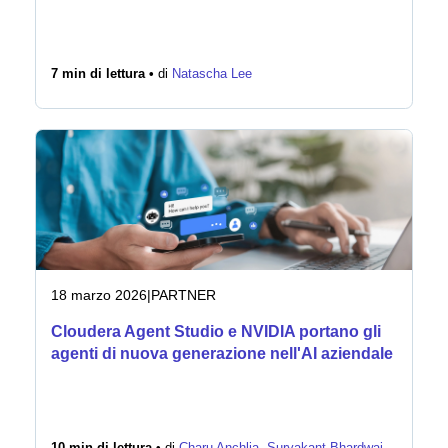
7 min di lettura •
di
Natascha Lee
18 marzo 2026
|
PARTNER
Cloudera Agent Studio e NVIDIA portano gli
agenti di nuova generazione nell'AI aziendale