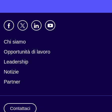
Chi siamo
Opportunità di lavoro
Leadership
Notizie
Partner
Contattaci