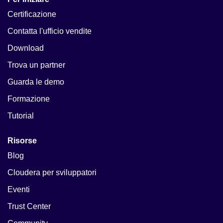
Certificazione
Contatta l'ufficio vendite
Download
Trova un partner
Guarda le demo
Formazione
Tutorial
Risorse
Blog
Cloudera per sviluppatori
Eventi
Trust Center