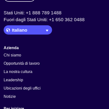
Stati Uniti: +1 888 789 1488
Fuori dagli Stati Uniti: +1 650 362 0488
Language Picker
Azienda
Chi siamo
Opportunità di lavoro
La nostra cultura
Leadership
Ubicazioni degli uffici
Notizie
Per iniziare