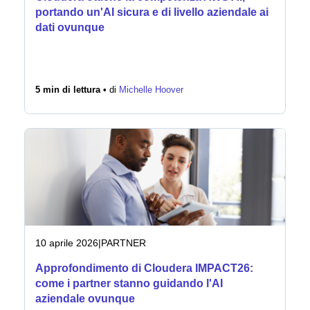
portando un'AI sicura e di livello aziendale ai
dati ovunque
5 min di lettura •
di
Michelle Hoover
10 aprile 2026
|
PARTNER
Approfondimento di Cloudera IMPACT26:
come i partner stanno guidando l'AI
aziendale ovunque