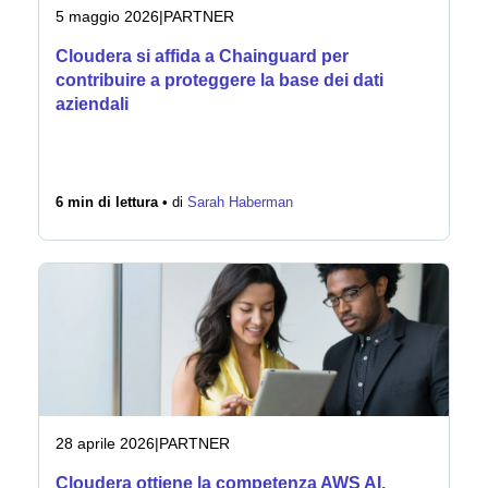
5 maggio 2026
|
PARTNER
Cloudera si affida a Chainguard per
contribuire a proteggere la base dei dati
aziendali
6 min di lettura •
di
Sarah Haberman
28 aprile 2026
|
PARTNER
Cloudera ottiene la competenza AWS AI,