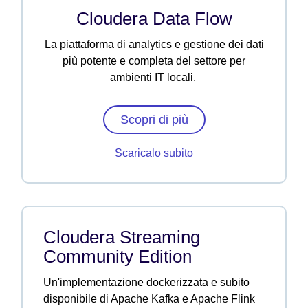
Cloudera Data Flow
La piattaforma di analytics e gestione dei dati
più potente e completa del settore per
ambienti IT locali.
Scopri di più
Scaricalo subito
Cloudera Streaming
Community Edition
Un'implementazione dockerizzata e subito
disponibile di Apache Kafka e Apache Flink