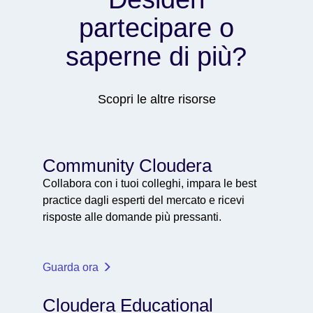
partecipare o
saperne di più?
Scopri le altre risorse
Community Cloudera
Collabora con i tuoi colleghi, impara le best
practice dagli esperti del mercato e ricevi
risposte alle domande più pressanti.
Guarda ora
Cloudera Educational