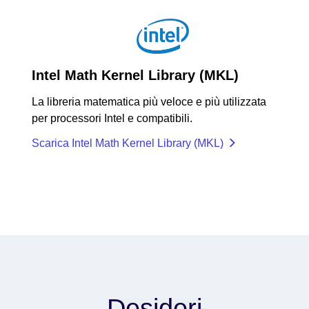
Intel Math Kernel Library (MKL)
La libreria matematica più veloce e più utilizzata
per processori Intel e compatibili.
Scarica Intel Math Kernel Library (MKL)
Desideri