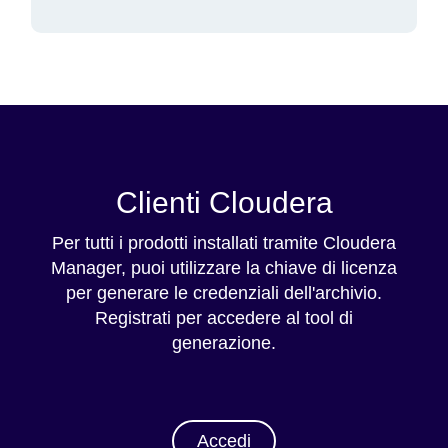
Clienti Cloudera
Per tutti i prodotti installati tramite Cloudera
Manager, puoi utilizzare la chiave di licenza
per generare le credenziali dell'archivio.
Registrati per accedere al tool di
generazione.
Accedi