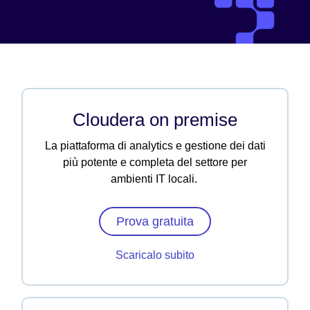
Cloudera on premise
La piattaforma di analytics e gestione dei dati
più potente e completa del settore per
ambienti IT locali.
Prova gratuita
Scaricalo subito