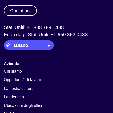
Contattaci
Stati Uniti: +1 888 789 1488
Fuori dagli Stati Uniti: +1 650 362 0488
Language Picker
Azienda
Chi siamo
Opportunità di lavoro
La nostra cultura
Leadership
Ubicazioni degli uffici