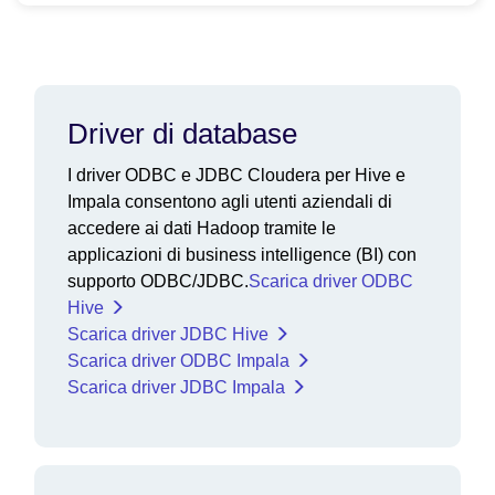
Driver di database
I driver ODBC e JDBC Cloudera per Hive e
Impala consentono agli utenti aziendali di
accedere ai dati Hadoop tramite le
applicazioni di business intelligence (BI) con
supporto ODBC/JDBC.
Scarica driver ODBC
Hive
Scarica driver JDBC Hive
Scarica driver ODBC Impala
Scarica driver JDBC Impala