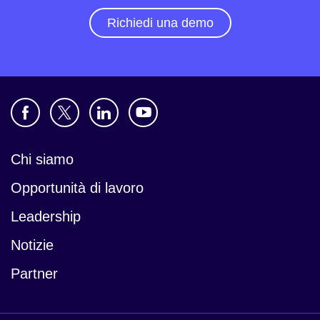
Richiedi una demo
Chi siamo
Opportunità di lavoro
Leadership
Notizie
Partner