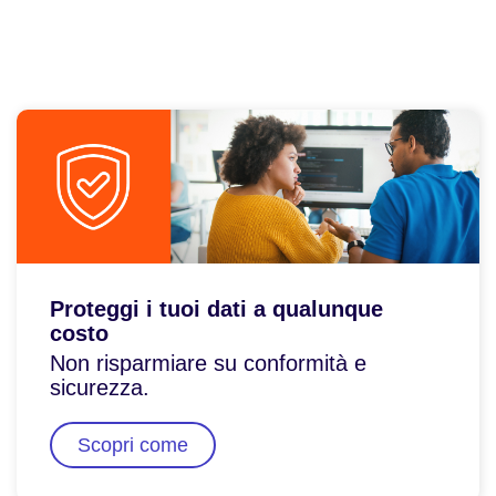
Proteggi i tuoi dati a qualunque
costo
Non risparmiare su conformità e
sicurezza.
Scopri come