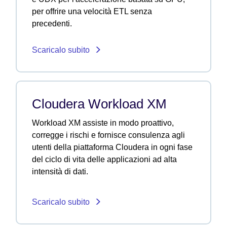
per offrire una velocità ETL senza
precedenti.
Scaricalo subito
Cloudera Workload XM
Workload XM assiste in modo proattivo,
corregge i rischi e fornisce consulenza agli
utenti della piattaforma Cloudera in ogni fase
del ciclo di vita delle applicazioni ad alta
intensità di dati.
Scaricalo subito