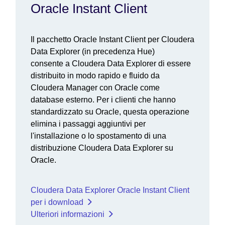
Oracle Instant Client
Il pacchetto Oracle Instant Client per Cloudera
Data Explorer (in precedenza Hue)
consente a Cloudera Data Explorer di essere
distribuito in modo rapido e fluido da
Cloudera Manager con Oracle come
database esterno. Per i clienti che hanno
standardizzato su Oracle, questa operazione
elimina i passaggi aggiuntivi per
l'installazione o lo spostamento di una
distribuzione Cloudera Data Explorer su
Oracle.
Cloudera Data Explorer Oracle Instant Client
per i download
Ulteriori informazioni