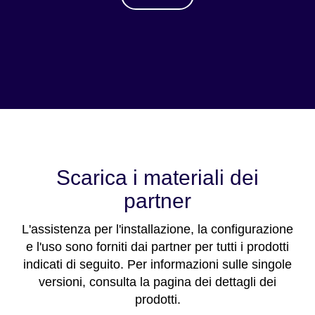
Scarica i materiali dei
partner
L'assistenza per l'installazione, la configurazione
e l'uso sono forniti dai partner per tutti i prodotti
indicati di seguito. Per informazioni sulle singole
versioni, consulta la pagina dei dettagli dei
prodotti.