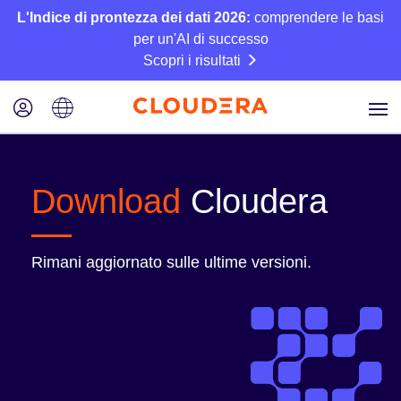
L'Indice di prontezza dei dati 2026:
comprendere le basi
per un'AI di successo
Scopri i risultati
Download
Cloudera
Rimani aggiornato sulle ultime versioni.