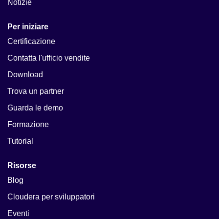
Notizie
Per iniziare
Certificazione
Contatta l'ufficio vendite
Download
Trova un partner
Guarda le demo
Formazione
Tutorial
Risorse
Blog
Cloudera per sviluppatori
Eventi