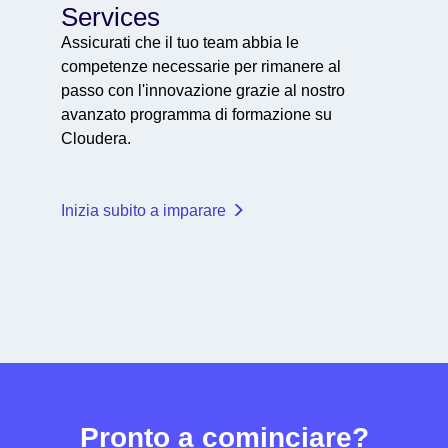
Services
Assicurati che il tuo team abbia le
competenze necessarie per rimanere al
passo con l'innovazione grazie al nostro
avanzato programma di formazione su
Cloudera.
Inizia subito a imparare
Pronto a cominciare?