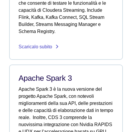
che consente di testare le funzionalità e le
capacità di Cloudera Streaming. Include
Flink, Kafka, Kafka Connect, SQL Stream
Builder, Streams Messaging Manager e
Schema Registry.
Scaricalo subito
Apache Spark 3
Apache Spark 3 è la nuova versione del
progetto Apache Spark, con notevoli
miglioramenti della sua API, delle prestazioni
e delle capacità di elaborazione dati in tempo
reale. Inoltre, CDS 3 comprende la
nuovissima integrazione con Nvidia RAPIDS
e UDX per l'accelerazione basata su GPU,