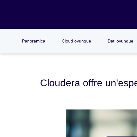
Panoramica
Cloud ovunque
Dati ovunque
Cloudera offre un'esp