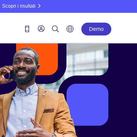
Scopri i risultati
Demo