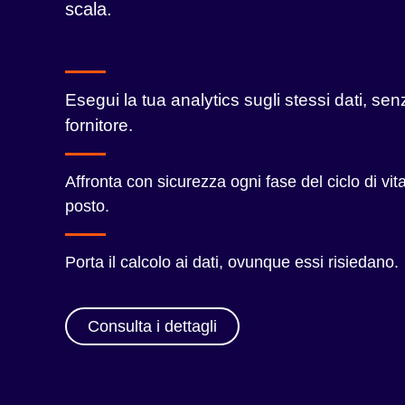
scala.
Esegui la tua analytics sugli stessi dati, se
fornitore.
Affronta con sicurezza ogni fase del ciclo di vita
posto.
Porta il calcolo ai dati, ovunque essi risiedano.
Consulta i dettagli