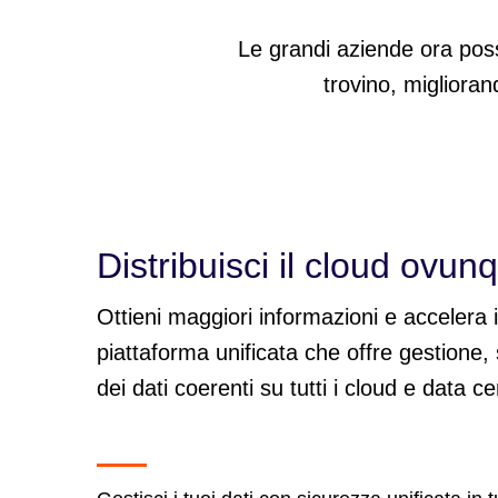
Le grandi aziende ora poss
trovino, miglioran
Distribuisci il cloud ovun
Ottieni maggiori informazioni e accelera 
piattaforma unificata che offre gestione
dei dati coerenti su tutti i cloud e data ce