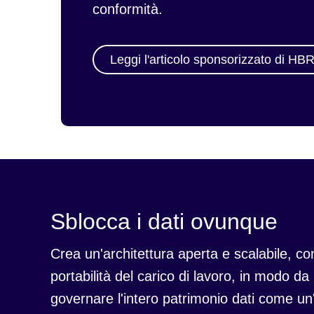
conformità.
Leggi l'articolo sponsorizzato di HB
Sblocca i dati ovunque
Crea un'architettura aperta e scalabile, c
portabilità del carico di lavoro, in modo da
governare l'intero patrimonio dati come un'