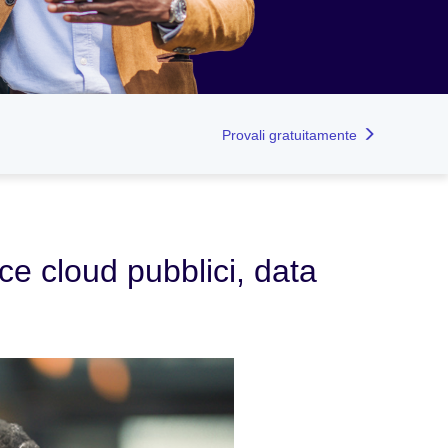
Provali gratuitamente
e cloud pubblici, data