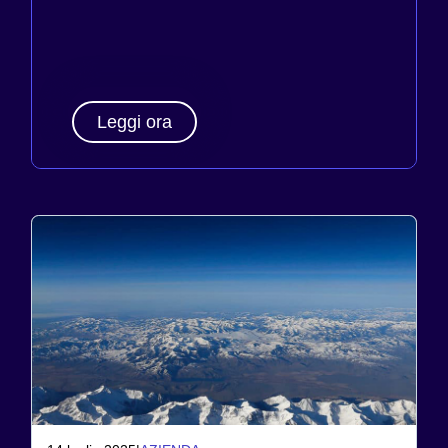
Leggi ora