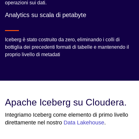
operazioni sui dati.
Analytics su scala di petabyte
Iceberg è stato costruito da zero, eliminando i colli di
bottiglia dei precedenti formati di tabelle e mantenendo il
proprio livello di metadati
Apache Iceberg su Cloudera.
Integriamo Iceberg come elemento di primo livello
direttamente nel nostro
Data Lakehouse
.