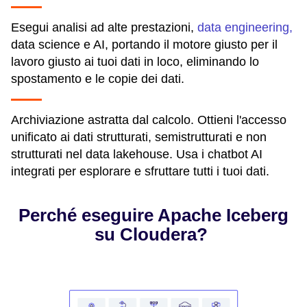
Esegui analisi ad alte prestazioni,
data engineering,
data science e AI, portando il motore giusto per il
lavoro giusto ai tuoi dati in loco, eliminando lo
spostamento e le copie dei dati.
Archiviazione astratta dal calcolo. Ottieni l'accesso
unificato ai dati strutturati, semistrutturati e non
strutturati nel data lakehouse. Usa i chatbot AI
integrati per esplorare e sfruttare tutti i tuoi dati.
Perché eseguire Apache Iceberg
su Cloudera?