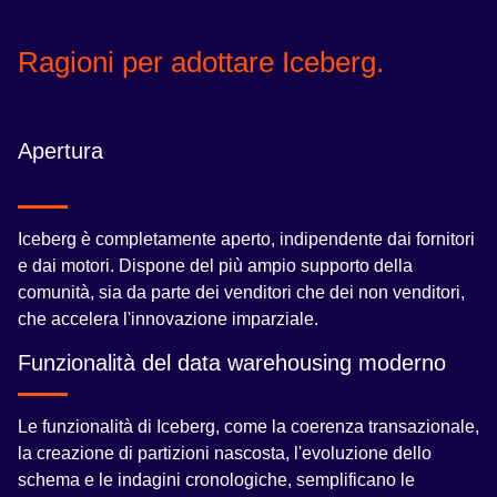
Ragioni per adottare Iceberg.
Apertura
Iceberg è completamente aperto, indipendente dai fornitori
e dai motori. Dispone del più ampio supporto della
comunità, sia da parte dei venditori che dei non venditori,
che accelera l'innovazione imparziale.
Funzionalità del data warehousing moderno
Le funzionalità di Iceberg, come la coerenza transazionale,
la creazione di partizioni nascosta, l'evoluzione dello
schema e le indagini cronologiche, semplificano le