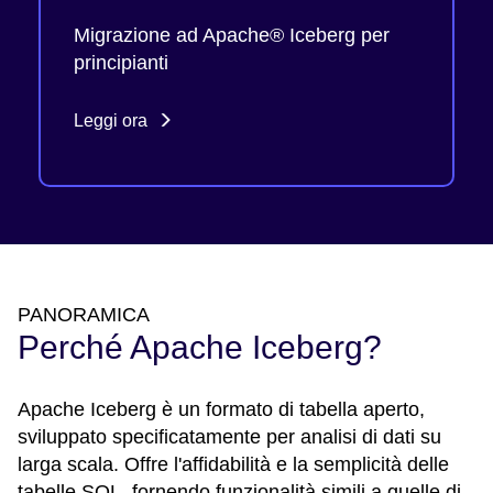
Migrazione ad Apache® Iceberg per
principianti
Leggi ora
PANORAMICA
Perché Apache Iceberg?
Apache Iceberg è un formato di tabella aperto,
sviluppato specificatamente per analisi di dati su
larga scala. Offre l'affidabilità e la semplicità delle
tabelle SQL, fornendo funzionalità simili a quelle di