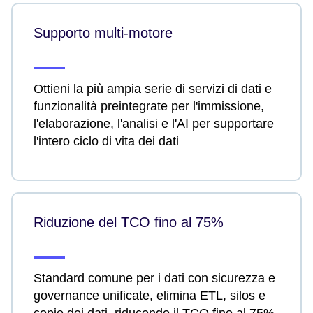
Supporto multi-motore
Ottieni la più ampia serie di servizi di dati e
funzionalità preintegrate per l'immissione,
l'elaborazione, l'analisi e l'AI per supportare
l'intero ciclo di vita dei dati
Riduzione del TCO fino al 75%
Standard comune per i dati con sicurezza e
governance unificate, elimina ETL, silos e