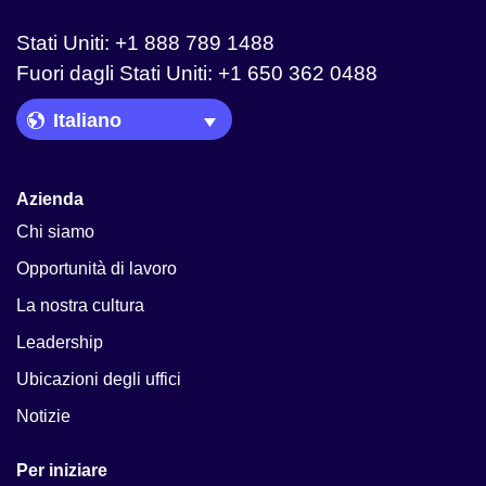
Stati Uniti: +1 888 789 1488
Fuori dagli Stati Uniti: +1 650 362 0488
Language Picker
Azienda
Chi siamo
Opportunità di lavoro
La nostra cultura
Leadership
Ubicazioni degli uffici
Notizie
Per iniziare