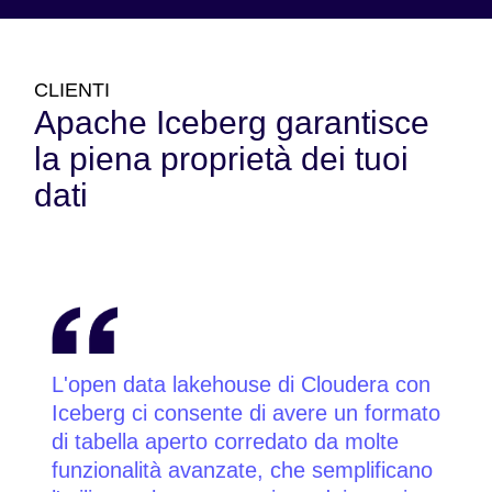
CLIENTI
Apache Iceberg garantisce
la piena proprietà dei tuoi
dati
L'open data lakehouse di Cloudera con
Iceberg ci consente di avere un formato
di tabella aperto corredato da molte
funzionalità avanzate, che semplificano