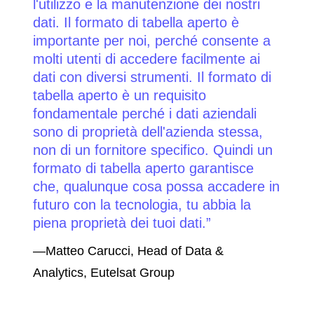
l'utilizzo e la manutenzione dei nostri
dati. Il formato di tabella aperto è
importante per noi, perché consente a
molti utenti di accedere facilmente ai
dati con diversi strumenti. Il formato di
tabella aperto è un requisito
fondamentale perché i dati aziendali
sono di proprietà dell'azienda stessa,
non di un fornitore specifico. Quindi un
formato di tabella aperto garantisce
che, qualunque cosa possa accadere in
futuro con la tecnologia, tu abbia la
piena proprietà dei tuoi dati.
—Matteo Carucci, Head of Data &
Analytics, Eutelsat Group