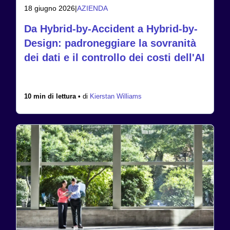
18 giugno 2026
|
AZIENDA
Da Hybrid-by-Accident a Hybrid-by-
Design: padroneggiare la sovranità
dei dati e il controllo dei costi dell'AI
10 min di lettura •
di
Kierstan Williams