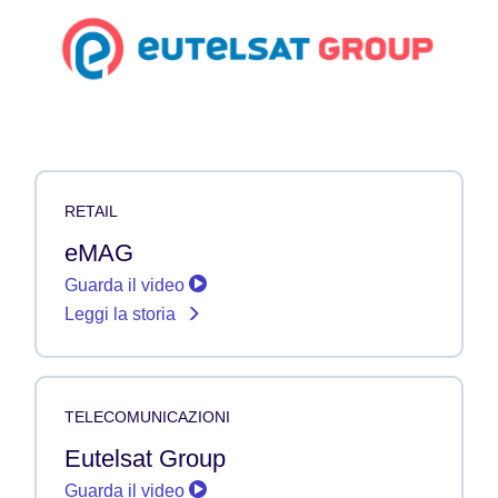
RETAIL
eMAG
Guarda il video
Leggi la storia
TELECOMUNICAZIONI
Eutelsat Group
Guarda il video