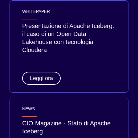
WHITEPAPER
Presentazione di Apache Iceberg:
il caso di un Open Data
Lakehouse con tecnologia
Cloudera
Leggi ora
NEWS
CIO Magazine - Stato di Apache
Iceberg