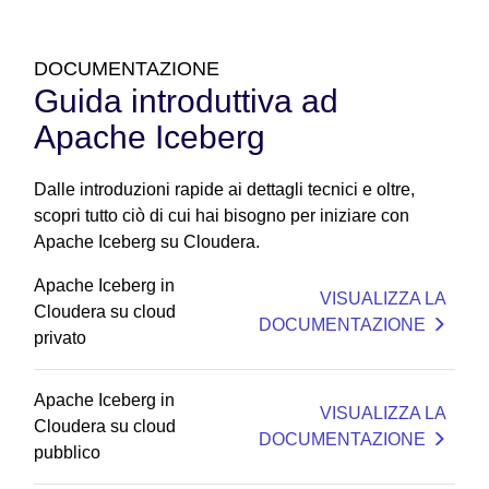
DOCUMENTAZIONE
Guida introduttiva ad
Apache Iceberg
Dalle introduzioni rapide ai dettagli tecnici e oltre,
scopri tutto ciò di cui hai bisogno per iniziare con
Apache Iceberg su Cloudera.
Apache Iceberg in
VISUALIZZA LA
Cloudera su cloud
DOCUMENTAZIONE
privato
Apache Iceberg in
VISUALIZZA LA
Cloudera su cloud
DOCUMENTAZIONE
pubblico