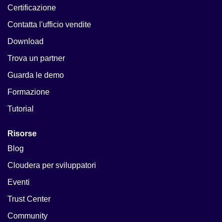
Certificazione
Contatta l'ufficio vendite
Download
Trova un partner
Guarda le demo
Formazione
Tutorial
Risorse
Blog
Cloudera per sviluppatori
Eventi
Trust Center
Community