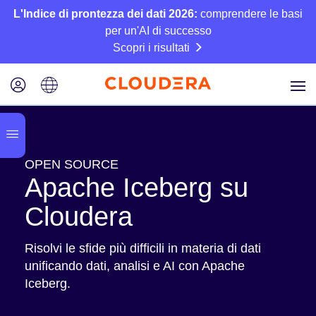
L'Indice di prontezza dei dati 2026:
comprendere le basi
per un'AI di successo
Scopri i risultati
OPEN SOURCE
Apache Iceberg su
Cloudera
Risolvi le sfide più difficili in materia di dati
unificando dati, analisi e AI con Apache
Iceberg.