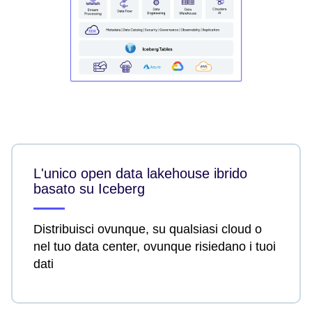
L'unico open data lakehouse ibrido
basato su Iceberg
Distribuisci ovunque, su qualsiasi cloud o
nel tuo data center, ovunque risiedano i tuoi
dati