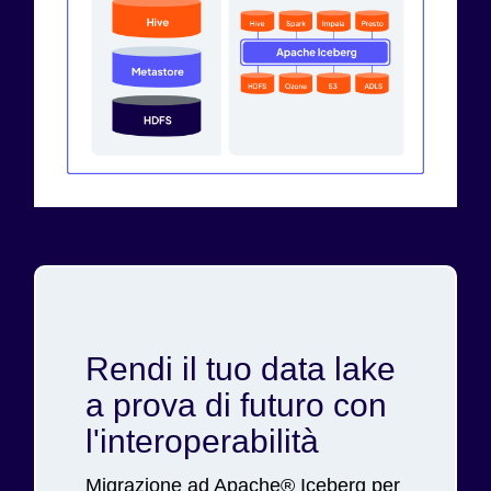
Rendi il tuo data lake
a prova di futuro con
l'interoperabilità
Migrazione ad Apache® Iceberg per