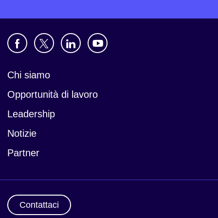
Chi siamo
Opportunità di lavoro
Leadership
Notizie
Partner
Contattaci