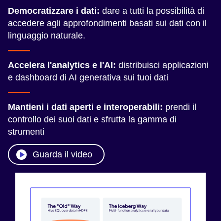
Democratizzare i dati:
dare a tutti la possibilità di
accedere agli approfondimenti basati sui dati con il
linguaggio naturale.
Accelera l'analytics e l'AI:
distribuisci applicazioni
e dashboard di AI generativa sui tuoi dati
Mantieni i dati aperti e interoperabili:
prendi il
controllo dei suoi dati e sfrutta la gamma di
strumenti
Guarda il video