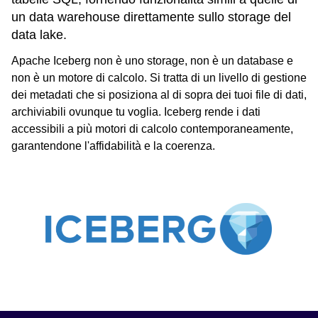
un data warehouse direttamente sullo storage del
data lake.
Apache Iceberg non è uno storage, non è un database e
non è un motore di calcolo. Si tratta di un livello di gestione
dei metadati che si posiziona al di sopra dei tuoi file di dati,
archiviabili ovunque tu voglia. Iceberg rende i dati
accessibili a più motori di calcolo contemporaneamente,
garantendone l'affidabilità e la coerenza.