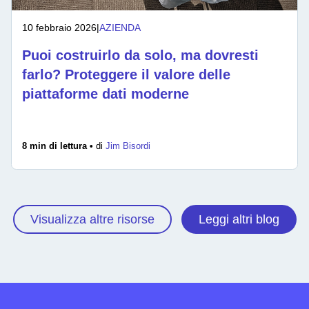
10 febbraio 2026
|
AZIENDA
Puoi costruirlo da solo, ma dovresti
farlo? Proteggere il valore delle
piattaforme dati moderne
8 min di lettura •
di
Jim Bisordi
Visualizza altre risorse
Leggi altri blog