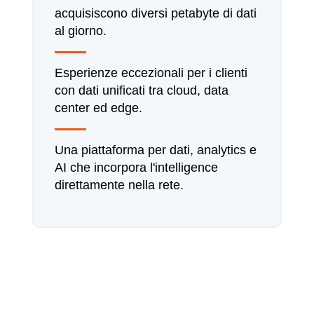
acquisiscono diversi petabyte di dati
al giorno.
Esperienze eccezionali per i clienti
con dati unificati tra cloud, data
center ed edge.
Una piattaforma per dati, analytics e
AI che incorpora l'intelligence
direttamente nella rete.