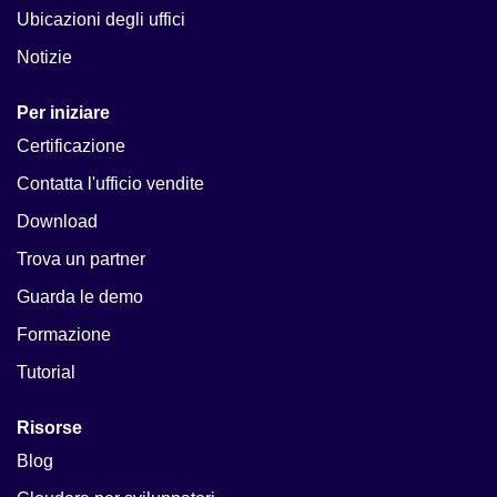
Ubicazioni degli uffici
Notizie
Per iniziare
Certificazione
Contatta l'ufficio vendite
Download
Trova un partner
Guarda le demo
Formazione
Tutorial
Risorse
Blog