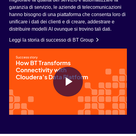
garanzia di servizio, le aziende di telecomunicazioni
hanno bisogno di una piattaforma che consenta loro di
unificare i dati dei clienti e di creare, addestrare e
distribuire modelli AI ovunque si trovino tali dati.
Leggi la storia di successo di BT Group
Play
Video