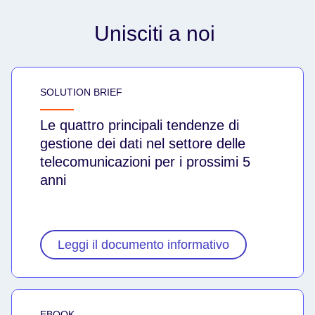
Unisciti a noi
SOLUTION BRIEF
Le quattro principali tendenze di
gestione dei dati nel settore delle
telecomunicazioni per i prossimi 5
anni
Leggi il documento informativo
EBOOK