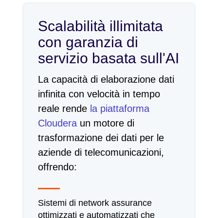
Scalabilità illimitata
con garanzia di
servizio basata sull'AI
La capacità di elaborazione dati
infinita con velocità in tempo
reale rende
la piattaforma
Cloudera
un motore di
trasformazione dei dati per le
aziende di telecomunicazioni,
offrendo:
Sistemi di network assurance
ottimizzati e automatizzati che