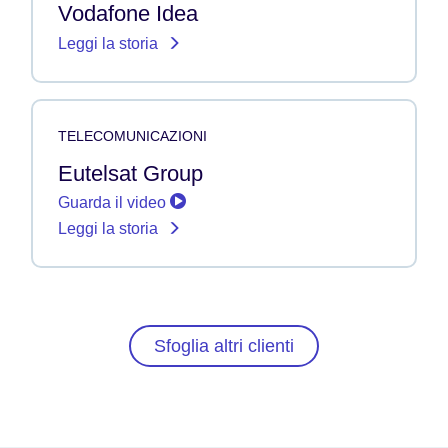
Vodafone Idea
Leggi la storia
TELECOMUNICAZIONI
Eutelsat Group
Guarda il video
Leggi la storia
Sfoglia altri clienti