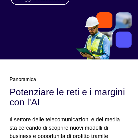
Panoramica
Potenziare le reti e i margini
con l'AI
Il settore delle telecomunicazioni e dei media
sta cercando di scoprire nuovi modelli di
business e opportunità di profitto tramite