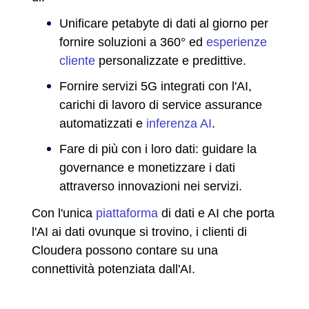
Unificare petabyte di dati al giorno per
fornire soluzioni a 360° ed
esperienze
cliente
personalizzate e predittive.
Fornire servizi 5G integrati con l'AI,
carichi di lavoro di service assurance
automatizzati e
inferenza AI
.
Fare di più con i loro dati: guidare la
governance e monetizzare i dati
attraverso innovazioni nei servizi.
Con l'unica
piattaforma
di dati e AI che porta
l'AI ai dati ovunque si trovino, i clienti di
Cloudera possono contare su una
connettività potenziata dall'AI.