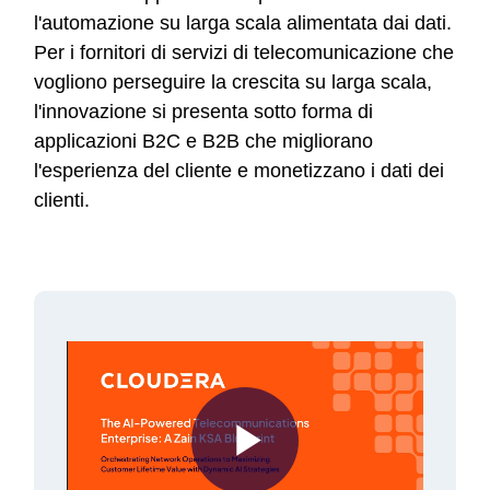
l'automazione su larga scala alimentata dai dati.
Per i fornitori di servizi di telecomunicazione che
vogliono perseguire la crescita su larga scala,
l'innovazione si presenta sotto forma di
applicazioni B2C e B2B che migliorano
l'esperienza del cliente e monetizzano i dati dei
clienti.