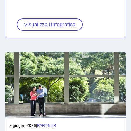
Visualizza l'infografica
9 giugno 2026
|
PARTNER