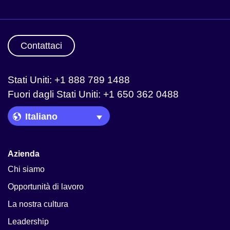
Contattaci
Stati Uniti: +1 888 789 1488
Fuori dagli Stati Uniti: +1 650 362 0488
Language Picker
Azienda
Chi siamo
Opportunità di lavoro
La nostra cultura
Leadership