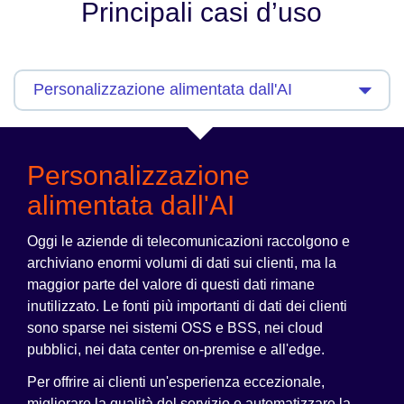
Principali casi d’uso
Personalizzazione
alimentata dall'AI
Oggi le aziende di telecomunicazioni raccolgono e
archiviano enormi volumi di dati sui clienti, ma la
maggior parte del valore di questi dati rimane
inutilizzato. Le fonti più importanti di dati dei clienti
sono sparse nei sistemi OSS e BSS, nei cloud
pubblici, nei data center on-premise e all'edge.
Per offrire ai clienti un'esperienza eccezionale,
migliorare la qualità del servizio e automatizzare la