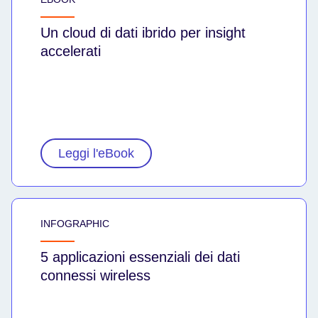
Un cloud di dati ibrido per insight
accelerati
Leggi l'eBook
INFOGRAPHIC
5 applicazioni essenziali dei dati
connessi wireless