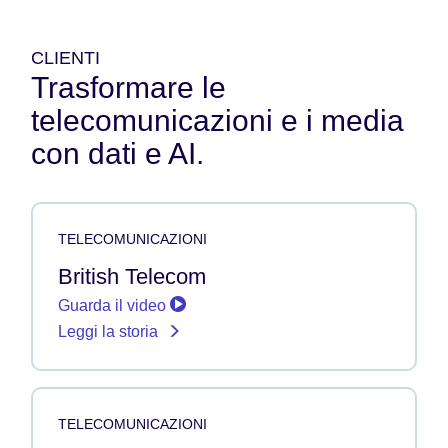
CLIENTI
Trasformare le
telecomunicazioni e i media
con dati e AI.
TELECOMUNICAZIONI
British Telecom
Guarda il video
Leggi la storia
TELECOMUNICAZIONI