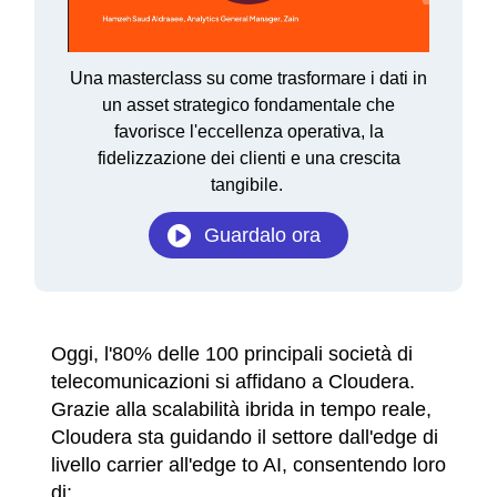
Play
Una masterclass su come trasformare i dati in
Video
un asset strategico fondamentale che
favorisce l'eccellenza operativa, la
fidelizzazione dei clienti e una crescita
tangibile.
Guardalo ora
Oggi, l'80% delle 100 principali società di
telecomunicazioni si affidano a Cloudera.
Grazie alla scalabilità ibrida in tempo reale,
Cloudera sta guidando il settore dall'edge di
livello carrier all'edge to AI, consentendo loro
di: