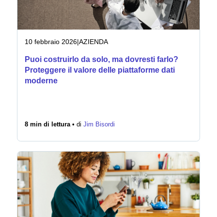
10 febbraio 2026
|
AZIENDA
Puoi costruirlo da solo, ma dovresti farlo?
Proteggere il valore delle piattaforme dati
moderne
8 min di lettura •
di
Jim Bisordi