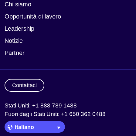
Chi siamo
Opportunità di lavoro
Leadership
Notizie
Partner
Contattaci
Stati Uniti: +1 888 789 1488
Fuori dagli Stati Uniti: +1 650 362 0488
Language Picker