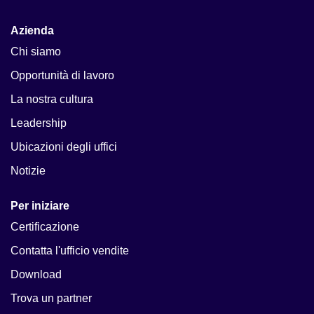
Azienda
Chi siamo
Opportunità di lavoro
La nostra cultura
Leadership
Ubicazioni degli uffici
Notizie
Per iniziare
Certificazione
Contatta l'ufficio vendite
Download
Trova un partner