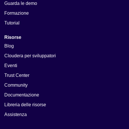
Guarda le demo
Formazione
Tutorial
Risorse
Blog
Cloudera per sviluppatori
Eventi
Trust Center
Community
Documentazione
Libreria delle risorse
Assistenza