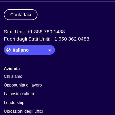
Contattaci
Stati Uniti: +1 888 789 1488
Fuori dagli Stati Uniti: +1 650 362 0488
Language Picker
Azienda
Chi siamo
Opportunità di lavoro
La nostra cultura
Leadership
Ubicazioni degli uffici