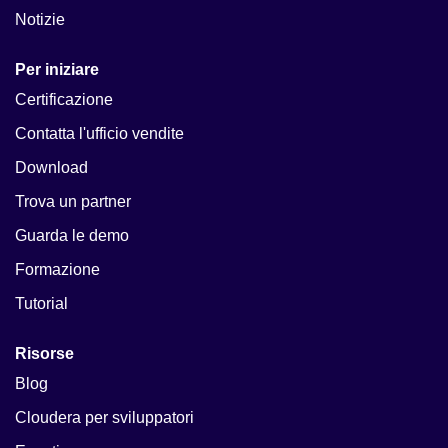
Notizie
Per iniziare
Certificazione
Contatta l'ufficio vendite
Download
Trova un partner
Guarda le demo
Formazione
Tutorial
Risorse
Blog
Cloudera per sviluppatori