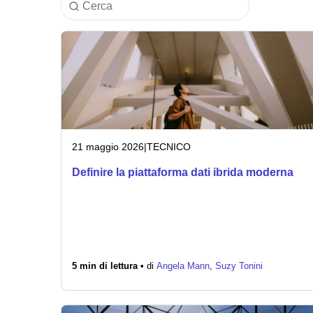
21 maggio 2026
|
TECNICO
Definire la piattaforma dati ibrida moderna
5 min di lettura •
di
Angela Mann
,
Suzy Tonini