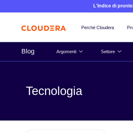
L'Indice di pronte
Perché Cloudera
Pro
Blog
Argomenti
Settore
Tecnologia