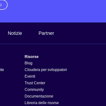
o
Notizie
Partner
Risorse
Blog
ite
Cloudera per sviluppatori
Eventi
Trust Center
Community
Documentazione
Libreria delle risorse