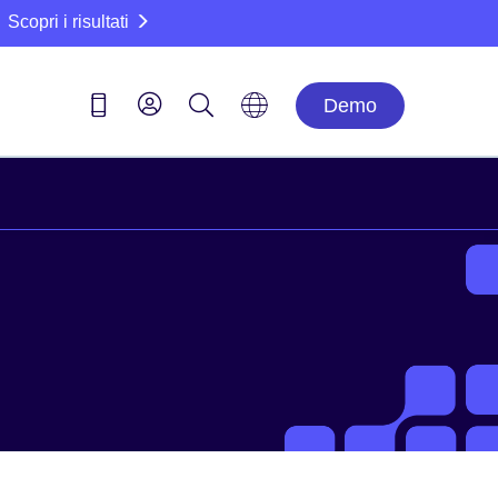
Scopri i risultati
Demo