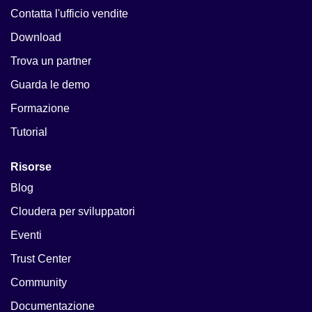
Contatta l'ufficio vendite
Download
Trova un partner
Guarda le demo
Formazione
Tutorial
Risorse
Blog
Cloudera per sviluppatori
Eventi
Trust Center
Community
Documentazione