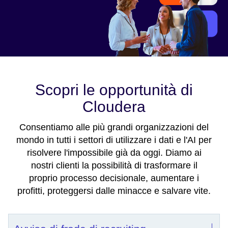
Scopri le opportunità di
Cloudera
Consentiamo alle più grandi organizzazioni del
mondo in tutti i settori di utilizzare i dati e l'AI per
risolvere l'impossibile già da oggi. Diamo ai
nostri clienti la possibilità di trasformare il
proprio processo decisionale, aumentare i
profitti, proteggersi dalle minacce e salvare vite.