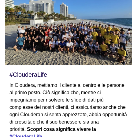
#ClouderaLife
In Cloudera, mettiamo il cliente al centro e le persone
al primo posto. Ciò significa che, mentre ci
impegniamo per risolvere le sfide di dati più
complesse dei nostri clienti, ci assicuriamo anche che
ogni Clouderan si senta apprezzato, abbia opportunità
di crescita e che il suo benessere sia una
priorità.
Scopri cosa significa vivere la
#ClouderaLife
.