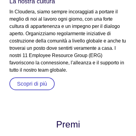
La nostra cultura
In Cloudera, siamo sempre incoraggiati a portare il
meglio di noi al lavoro ogni giorno, con una forte
cultura di appartenenza e un impegno per il dialogo
aperto. Organizziamo regolarmente iniziative di
costruzione della comunità a livello globale e anche tu
troverai un posto dove sentirti veramente a casa. I
nostri 11 Employee Resource Group (ERG)
favoriscono la connessione, l'alleanza e il supporto in
tutto il nostro team globale.
Scopri di più
Premi