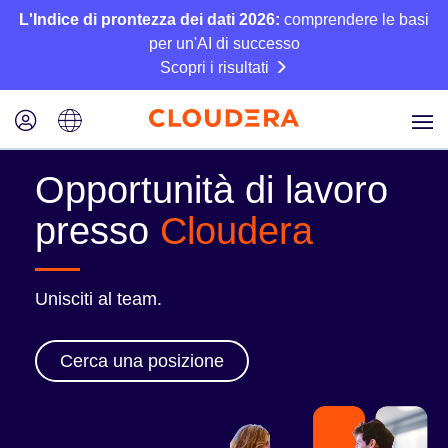
L'Indice di prontezza dei dati 2026:
comprendere le basi
per un'AI di successo
Scopri i risultati
Opportunità di lavoro
presso
Cloudera
Unisciti al team.
Cerca una posizione