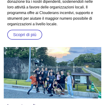
donazione tra i nostri dipendenti, sostenendoli nelle
loro attività a favore delle organizzazioni locali. Il
programma offre ai Clouderans incentivi, supporto e
strumenti per aiutare il maggior numero possibile di
organizzazioni a livello locale.
Scopri di più