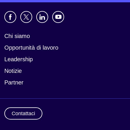
Chi siamo
Opportunità di lavoro
Leadership
Notizie
Partner
Contattaci