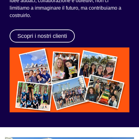
idee audaci, collaborazione e obiettivi, non ci
limitiamo a immaginare il futuro, ma contribuiamo a
costruirlo.
Scopri i nostri clienti