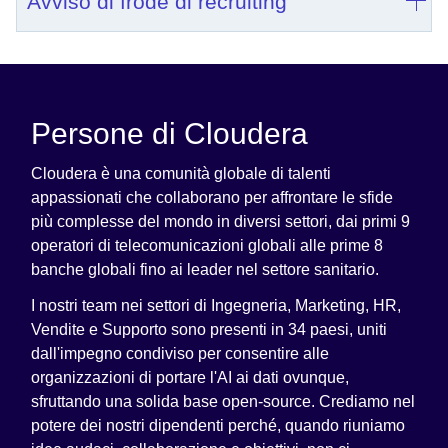
Avviso di frode di recruiting
Persone di Cloudera
Cloudera è una comunità globale di talenti
appassionati che collaborano per affrontare le sfide
più complesse del mondo in diversi settori, dai primi 9
operatori di telecomunicazioni globali alle prime 8
banche globali fino ai leader nel settore sanitario.
I nostri team nei settori di Ingegneria, Marketing, HR,
Vendite e Supporto sono presenti in 34 paesi, uniti
dall'impegno condiviso per consentire alle
organizzazioni di portare l'AI ai dati ovunque,
sfruttando una solida base open-source. Crediamo nel
potere dei nostri dipendenti perché, quando riuniamo