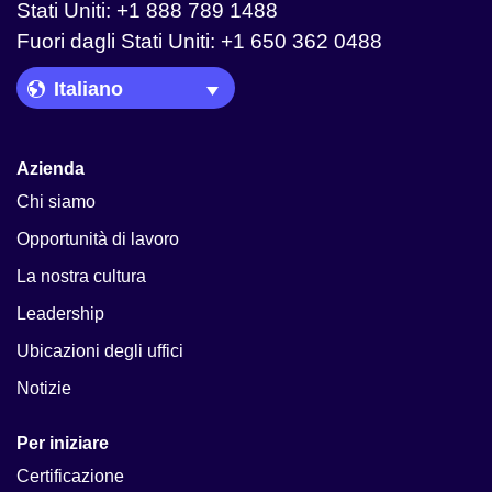
Stati Uniti: +1 888 789 1488
Fuori dagli Stati Uniti: +1 650 362 0488
Language Picker
Azienda
Chi siamo
Opportunità di lavoro
La nostra cultura
Leadership
Ubicazioni degli uffici
Notizie
Per iniziare
Certificazione