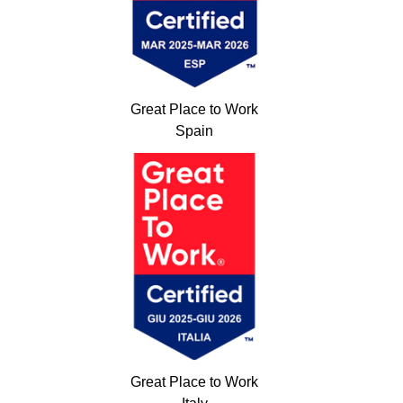
Great Place to Work
Spain
Great Place to Work