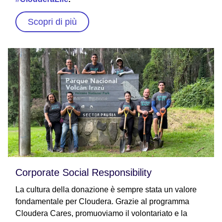
Scopri di più
Corporate Social Responsibility
La cultura della donazione è sempre stata un valore
fondamentale per Cloudera. Grazie al programma
Cloudera Cares, promuoviamo il volontariato e la