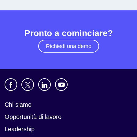
Pronto a cominciare?
Richiedi una demo
Chi siamo
Opportunità di lavoro
Leadership