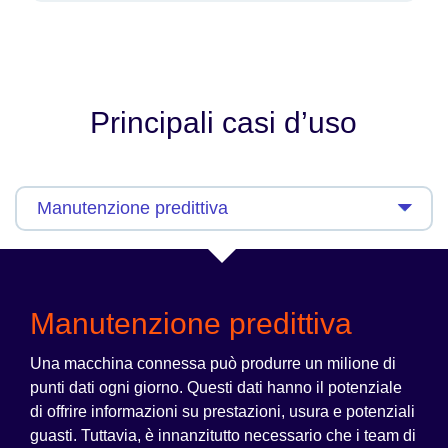
Principali casi d’uso
Manutenzione predittiva
Una macchina connessa può produrre un milione di
punti dati ogni giorno. Questi dati hanno il potenziale
di offrire informazioni su prestazioni, usura e potenziali
guasti. Tuttavia, è innanzitutto necessario che i team di