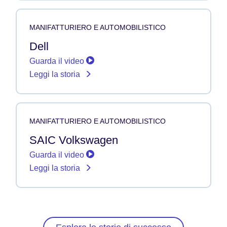
MANIFATTURIERO E AUTOMOBILISTICO
Dell
Guarda il video
Leggi la storia
MANIFATTURIERO E AUTOMOBILISTICO
SAIC Volkswagen
Guarda il video
Leggi la storia