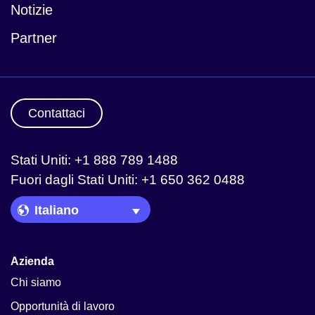
Notizie
Partner
Contattaci
Stati Uniti: +1 888 789 1488
Fuori dagli Stati Uniti: +1 650 362 0488
Language Picker
Azienda
Chi siamo
Opportunità di lavoro