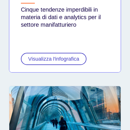
Cinque tendenze imperdibili in
materia di dati e analytics per il
settore manifatturiero
Visualizza l'infografica