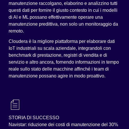
manutenzione raccolgano, elaborino e analizzino tutti
questi dati per fornire il giusto contesto in cui i modelli
di AI e ML possano effettivamente operare una
manutenzione predittiva, non solo un monitoraggio da
remoto.
Cloudera è la migliore piattaforma per elaborare dati
IoT industriali su scala aziendale, integrandoli con
benchmark di prestazione, registri di vendita e di
servizio e altro ancora, fornendo informazioni in tempo
reale sullo stato delle macchine affinché i team di
manutenzione possano agire in modo proattivo.
STORIA DI SUCCESSO
Navistar: riduzione dei costi di manutenzione del 30%