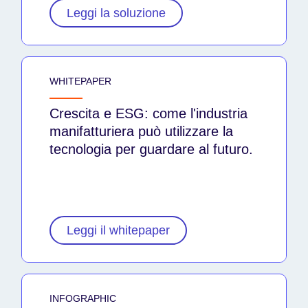
Leggi la soluzione
WHITEPAPER
Crescita e ESG: come l'industria
manifatturiera può utilizzare la
tecnologia per guardare al futuro.
Leggi il whitepaper
INFOGRAPHIC