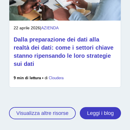
22 aprile 2026
|
AZIENDA
Dalla preparazione dei dati alla
realtà dei dati: come i settori chiave
stanno ripensando le loro strategie
sui dati
9 min di lettura •
di
Cloudera
Visualizza altre risorse
Leggi i blog