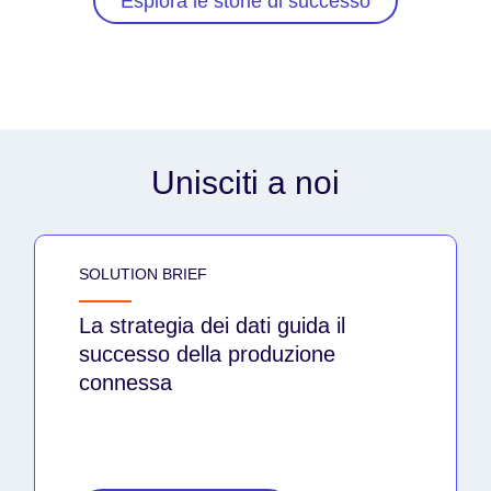
Esplora le storie di successo
Unisciti a noi
SOLUTION BRIEF
La strategia dei dati guida il
successo della produzione
connessa