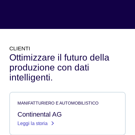
CLIENTI
Ottimizzare il futuro della
produzione con dati
intelligenti.
MANIFATTURIERO E AUTOMOBILISTICO
Continental AG
Leggi la storia