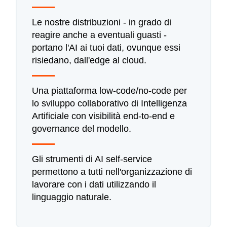
Le nostre distribuzioni - in grado di
reagire anche a eventuali guasti -
portano l'AI ai tuoi dati, ovunque essi
risiedano, dall'edge al cloud.
Una piattaforma low-code/no-code per
lo sviluppo collaborativo di Intelligenza
Artificiale con visibilità end-to-end e
governance del modello.
Gli strumenti di AI self-service
permettono a tutti nell'organizzazione di
lavorare con i dati utilizzando il
linguaggio naturale.