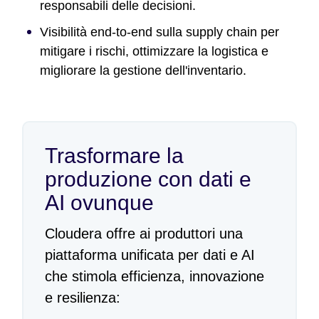
responsabili delle decisioni.
Visibilità end-to-end sulla supply chain per
mitigare i rischi, ottimizzare la logistica e
migliorare la gestione dell'inventario.
Trasformare la
produzione con dati e
AI ovunque
Cloudera offre ai produttori una
piattaforma unificata per dati e AI
che stimola efficienza, innovazione
e resilienza: