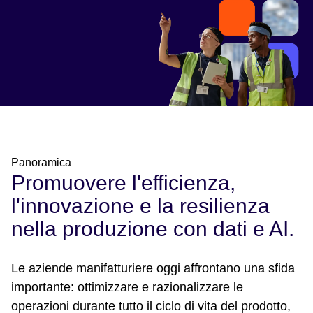
Panoramica
Promuovere l'efficienza,
l'innovazione e la resilienza
nella produzione con dati e AI.
Le aziende manifatturiere oggi affrontano una sfida
importante: ottimizzare e razionalizzare le
operazioni durante tutto il ciclo di vita del prodotto,