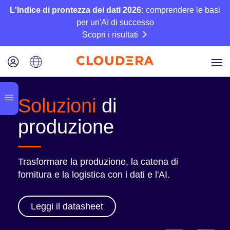
L'Indice di prontezza dei dati 2026:
comprendere le basi
per un'AI di successo
Scopri i risultati
Soluzioni
di
produzione
Trasformare la produzione, la catena di
fornitura e la logistica con i dati e l'AI.
Leggi il datasheet