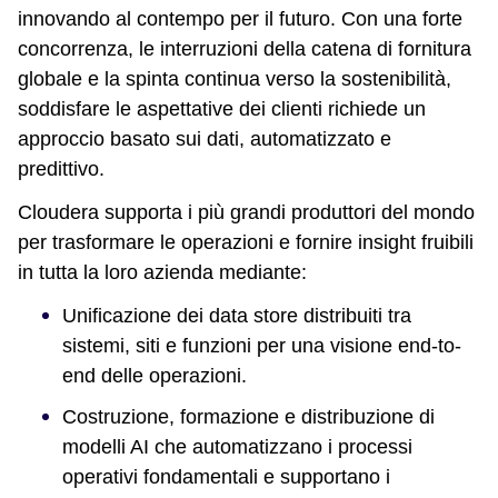
innovando al contempo per il futuro. Con una forte
concorrenza, le interruzioni della catena di fornitura
globale e la spinta continua verso la sostenibilità,
soddisfare le aspettative dei clienti richiede un
approccio basato sui dati, automatizzato e
predittivo.
Cloudera supporta i più grandi produttori del mondo
per trasformare le operazioni e fornire insight fruibili
in tutta la loro azienda mediante:
Unificazione dei data store distribuiti tra
sistemi, siti e funzioni per una visione end-to-
end delle operazioni.
Costruzione, formazione e distribuzione di
modelli AI che automatizzano i processi
operativi fondamentali e supportano i