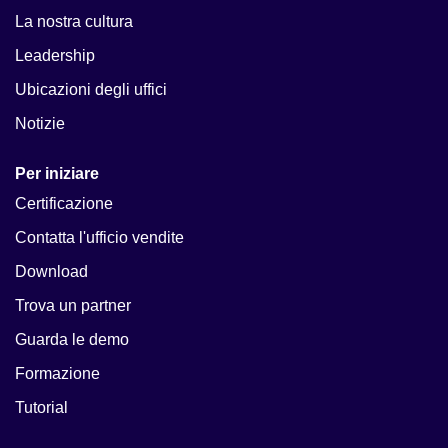
La nostra cultura
Leadership
Ubicazioni degli uffici
Notizie
Per iniziare
Certificazione
Contatta l'ufficio vendite
Download
Trova un partner
Guarda le demo
Formazione
Tutorial