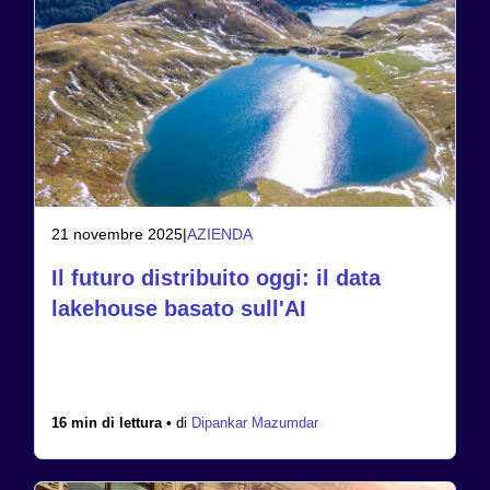
21 novembre 2025
|
AZIENDA
Il futuro distribuito oggi: il data
lakehouse basato sull'AI
16 min di lettura •
di
Dipankar Mazumdar