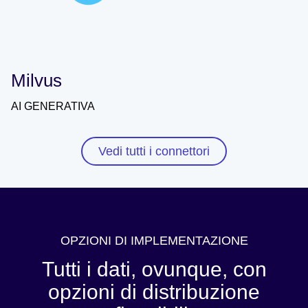
Milvus
AI GENERATIVA
Vedi tutti i connettori
OPZIONI DI IMPLEMENTAZIONE
Tutti i dati, ovunque, con
opzioni di distribuzione