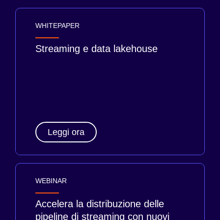
WHITEPAPER
Streaming e data lakehouse
Leggi ora
WEBINAR
Accelera la distribuzione delle
pipeline di streaming con nuovi