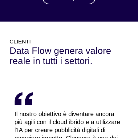
CLIENTI
Data Flow genera valore
reale in tutti i settori.
Il nostro obiettivo è diventare ancora
più agili con il cloud ibrido e a utilizzare
l'IA per creare pubblicità digitali di
maggiore impatto. Cloudera è uno dei