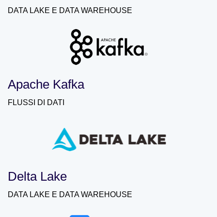
DATA LAKE E DATA WAREHOUSE
Apache Kafka
FLUSSI DI DATI
Delta Lake
DATA LAKE E DATA WAREHOUSE