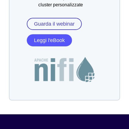
cluster personalizzate
Guarda il webinar
Leggi l'eBook