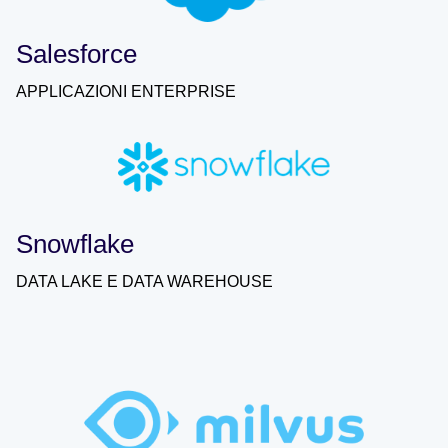
Salesforce
APPLICAZIONI ENTERPRISE
Snowflake
DATA LAKE E DATA WAREHOUSE