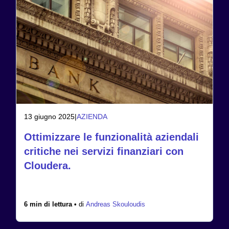
13 giugno 2025
|
AZIENDA
Ottimizzare le funzionalità aziendali
critiche nei servizi finanziari con
Cloudera.
6 min di lettura •
di
Andreas Skouloudis