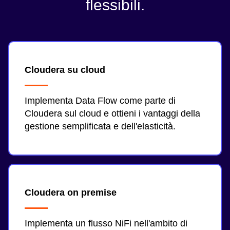
flessibili.
Cloudera su cloud
Implementa Data Flow come parte di
Cloudera sul cloud e ottieni i vantaggi della
gestione semplificata e dell'elasticità.
Cloudera on premise
Implementa un flusso NiFi nell'ambito di