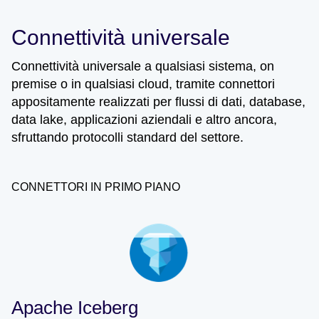
Connettività universale
Connettività universale a qualsiasi sistema, on
premise o in qualsiasi cloud, tramite connettori
appositamente realizzati per flussi di dati, database,
data lake, applicazioni aziendali e altro ancora,
sfruttando protocolli standard del settore.
CONNETTORI IN PRIMO PIANO
Apache Iceberg