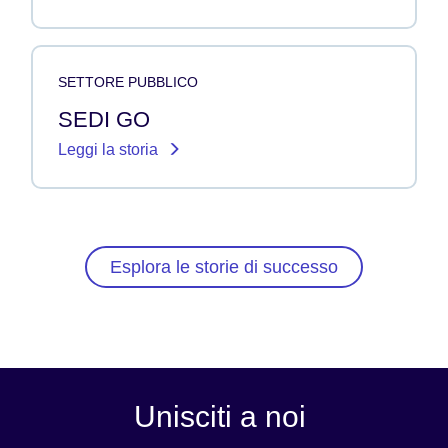
SETTORE PUBBLICO
SEDI GO
Leggi la storia
Esplora le storie di successo
Unisciti a noi