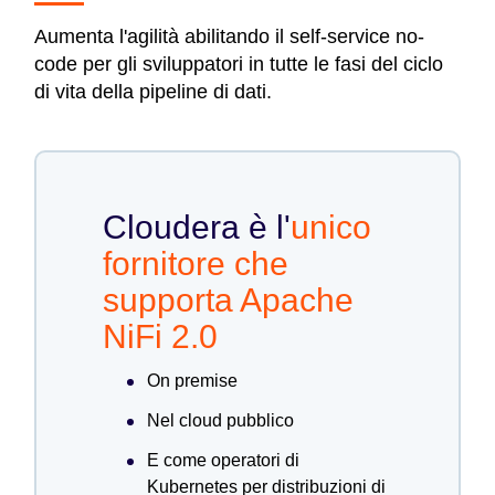
Aumenta l'agilità abilitando il self-service no-
code per gli sviluppatori in tutte le fasi del ciclo
di vita della pipeline di dati.
Cloudera è l'
unico
fornitore che
supporta Apache
NiFi 2.0
On premise
Nel cloud pubblico
E come operatori di
Kubernetes per distribuzioni di