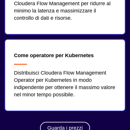
Cloudera Flow Management per ridurre al
minimo la latenza e massimizzare il
controllo di dati e risorse.
Come operatore per Kubernetes
Distribuisci Cloudera Flow Management
Operator per Kubernetes in modo
indipendente per ottenere il massimo valore
nel minor tempo possibile.
Guarda i prezzi