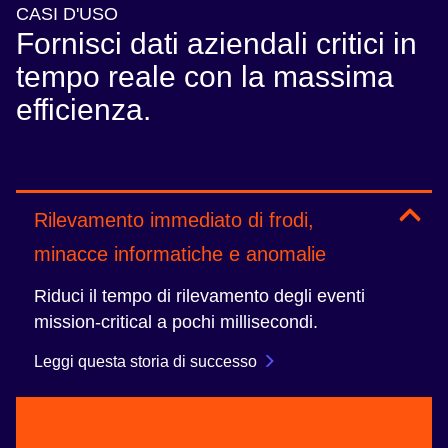
CASI D'USO
Fornisci dati aziendali critici in
tempo reale con la massima
efficienza.
Rilevamento immediato di frodi,
minacce informatiche e anomalie
Riduci il tempo di rilevamento degli eventi
mission-critical a pochi millisecondi.
Leggi questa storia di successo