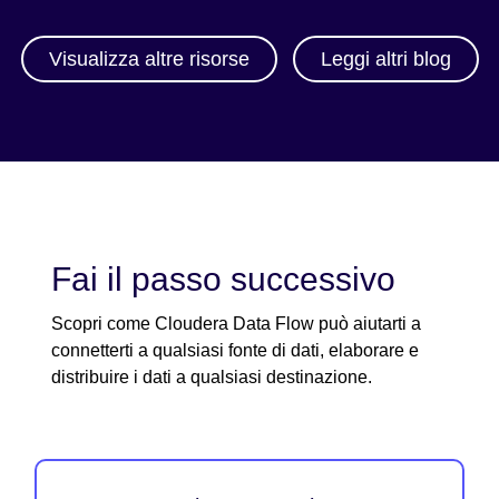
Visualizza altre risorse
Leggi altri blog
Fai il passo successivo
Scopri come Cloudera Data Flow può aiutarti a
connetterti a qualsiasi fonte di dati, elaborare e
distribuire i dati a qualsiasi destinazione.