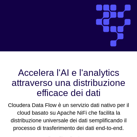
Accelera l'AI e l'analytics
attraverso una distribuzione
efficace dei dati
Cloudera Data Flow è un servizio dati nativo per il
cloud basato su Apache NiFi che facilita la
distribuzione universale dei dati semplificando il
processo di trasferimento dei dati end-to-end.