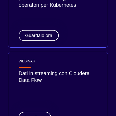
operatori per Kubernetes
Guardalo ora
WEBINAR
Dati in streaming con Cloudera
Data Flow