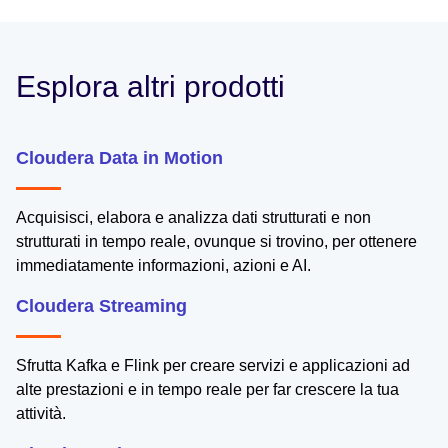
Esplora altri prodotti
Cloudera Data in Motion
Acquisisci, elabora e analizza dati strutturati e non
strutturati in tempo reale, ovunque si trovino, per ottenere
immediatamente informazioni, azioni e AI.
Cloudera Streaming
Sfrutta Kafka e Flink per creare servizi e applicazioni ad
alte prestazioni e in tempo reale per far crescere la tua
attività.