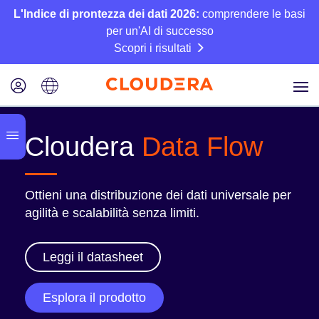
L'Indice di prontezza dei dati 2026:
comprendere le basi
per un'AI di successo
Scopri i risultati
Cloudera
Data Flow
Ottieni una distribuzione dei dati universale per
agilità e scalabilità senza limiti.
Leggi il datasheet
Esplora il prodotto