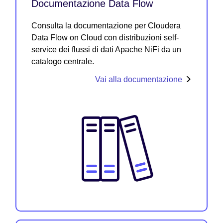
Documentazione Data Flow
Consulta la documentazione per Cloudera
Data Flow on Cloud con distribuzioni self-
service dei flussi di dati Apache NiFi da un
catalogo centrale.
Vai alla documentazione