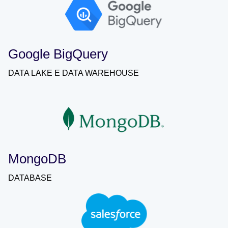
Google BigQuery
DATA LAKE E DATA WAREHOUSE
MongoDB
DATABASE