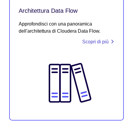
Architettura Data Flow
Approfondisci con una panoramica
dell'architettura di Cloudera Data Flow.
Scopri di più