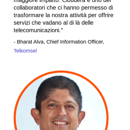
collaboratori che ci hanno permesso di
trasformare la nostra attività per offrire
servizi che vadano al di là delle
telecomunicazioni.
- Bharat Alva, Chief Information Officer,
Telkomsel