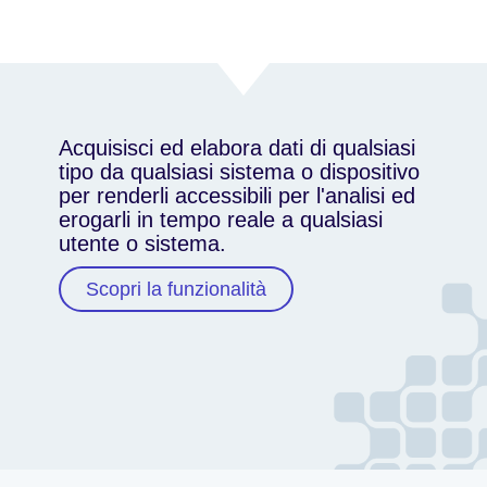
Acquisisci ed elabora dati di qualsiasi
tipo da qualsiasi sistema o dispositivo
per renderli accessibili per l'analisi ed
erogarli in tempo reale a qualsiasi
utente o sistema.
Scopri la funzionalità