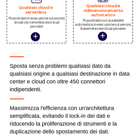
Sposta senza problemi qualsiasi dato da
qualsiasi origine a qualsiasi destinazione in data
center e cloud con oltre 450 connettori
indipendenti.
Massimizza l'efficienza con un'architettura
semplificata, evitando il lock-in dei dati e
riducendo la proliferazione di strumenti e la
duplicazione dello spostamento dei dati.