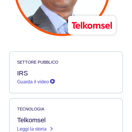
SETTORE PUBBLICO
IRS
Guarda il video
TECNOLOGIA
Telkomsel
Leggi la storia