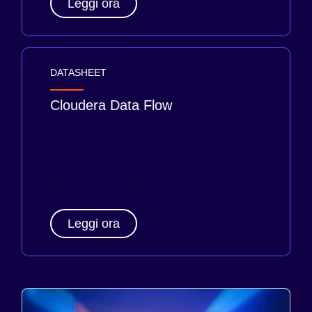
Leggi ora
DATASHEET
Cloudera Data Flow
Leggi ora