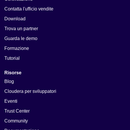
Contatta l'ufficio vendite
Download
Trova un partner
Guarda le demo
Formazione
Tutorial
Risorse
Blog
Cloudera per sviluppatori
Eventi
Trust Center
Community