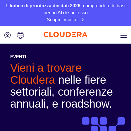
L'Indice di prontezza dei dati 2026:
comprendere le basi
per un'AI di successo
Scopri i risultati
EVENTI
Vieni a trovare
Cloudera
nelle fiere
settoriali, conferenze
annuali, e roadshow.