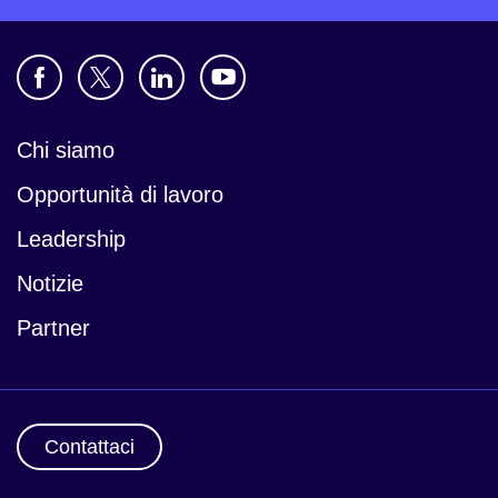
Chi siamo
Opportunità di lavoro
Leadership
Notizie
Partner
Contattaci