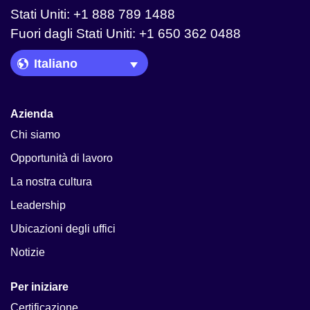
Stati Uniti: +1 888 789 1488
Fuori dagli Stati Uniti: +1 650 362 0488
Language Picker
Azienda
Chi siamo
Opportunità di lavoro
La nostra cultura
Leadership
Ubicazioni degli uffici
Notizie
Per iniziare
Certificazione