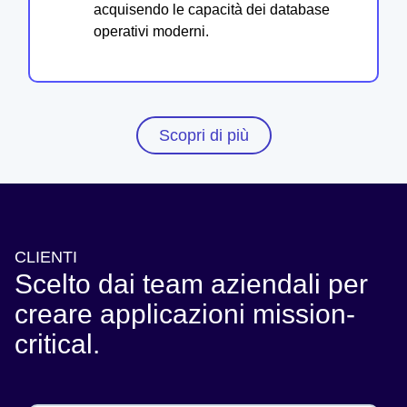
acquisendo le capacità dei database
operativi moderni.
Scopri di più
CLIENTI
Scelto dai team aziendali per
creare applicazioni mission-
critical.