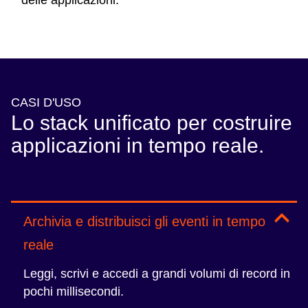
CASI D'USO
Lo stack unificato per costruire
applicazioni in tempo reale.
Archivia e distribuisci gli eventi in tempo
reale
Leggi, scrivi e accedi a grandi volumi di record in
pochi millisecondi.