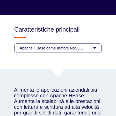
la ricerca full-text per la scoperta immediata dei
dati.
Caratteristiche principali
Alimenta le applicazioni aziendali più
complesse con Apache HBase.
Aumenta la scalabilità e le prestazioni
con lettura e scrittura ad alta velocità
per grandi set di dati, garantendo una