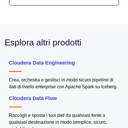
Esplora altri prodotti
Cloudera Data Engineering
Crea, orchestra e gestisci in modo sicuro pipeline di
dati di livello enterprise con Apache Spark su Iceberg.
Cloudera Data Flow
Raccogli e sposta i tuoi dati da qualsiasi fonte a
qualsiasi destinazione in modo semplice, sicuro,