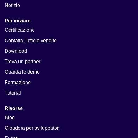
Notizie
Per iniziare
Certificazione
Contatta l'ufficio vendite
Download
Trova un partner
Guarda le demo
Formazione
Tutorial
Risorse
Blog
Cloudera per sviluppatori