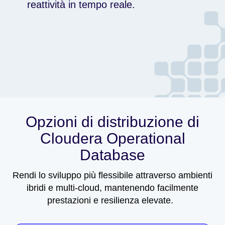
reattività in tempo reale.
Opzioni di distribuzione di
Cloudera Operational
Database
Rendi lo sviluppo più flessibile attraverso ambienti
ibridi e multi-cloud, mantenendo facilmente
prestazioni e resilienza elevate.