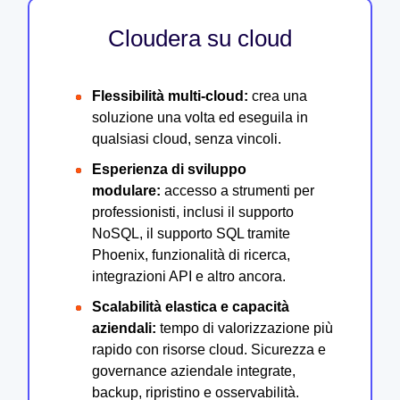
Cloudera su cloud
Flessibilità multi-cloud:
crea una
soluzione una volta ed eseguila in
qualsiasi cloud, senza vincoli.
Esperienza di sviluppo
modulare:
accesso a strumenti per
professionisti, inclusi il supporto
NoSQL, il supporto SQL tramite
Phoenix, funzionalità di ricerca,
integrazioni API e altro ancora.
Scalabilità elastica e capacità
aziendali:
tempo di valorizzazione più
rapido con risorse cloud. Sicurezza e
governance aziendale integrate,
backup, ripristino e osservabilità.