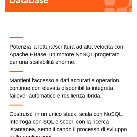
Video
Potenzia la lettura/scrittura ad alta velocità con
Apache HBase, un motore NoSQL progettato
per una scalabilità enorme.
Mantieni l'accesso a dati accurati e operation
continue con elevata disponibilità integrata,
failover automatico e resilienza ibrida.
Costruisci in un unico stack, scala con NoSQL,
interroga con SQL e scopri con la ricerca
istantanea, semplificando il processo di sviluppo
delle applicazioni.