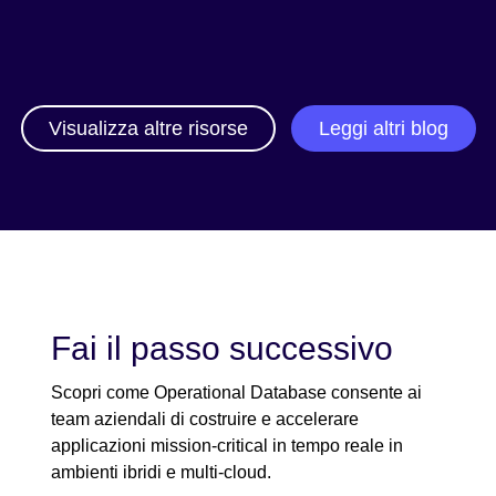
Visualizza altre risorse
Leggi altri blog
Fai il passo successivo
Scopri come Operational Database consente ai
team aziendali di costruire e accelerare
applicazioni mission-critical in tempo reale in
ambienti ibridi e multi-cloud.