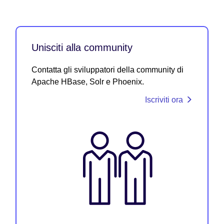
Unisciti alla community
Contatta gli sviluppatori della community di
Apache HBase, Solr e Phoenix.
Iscriviti ora