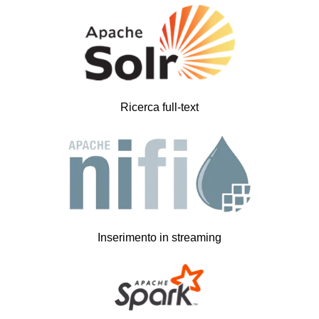
Ricerca full-text
Inserimento in streaming