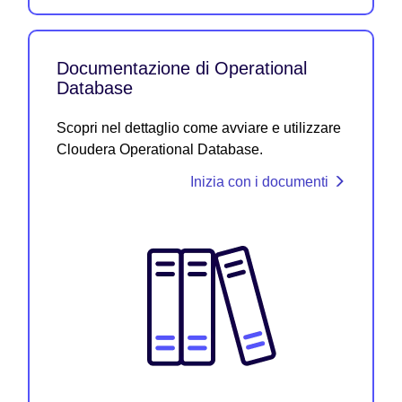
Documentazione di Operational
Database
Scopri nel dettaglio come avviare e utilizzare
Cloudera Operational Database.
Inizia con i documenti