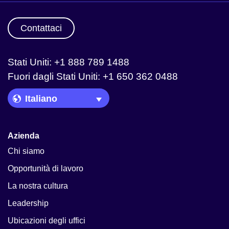
Contattaci
Stati Uniti: +1 888 789 1488
Fuori dagli Stati Uniti: +1 650 362 0488
Language Picker
Azienda
Chi siamo
Opportunità di lavoro
La nostra cultura
Leadership
Ubicazioni degli uffici