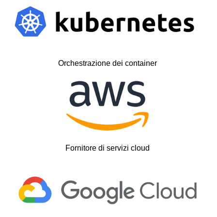
Orchestrazione dei container
Fornitore di servizi cloud