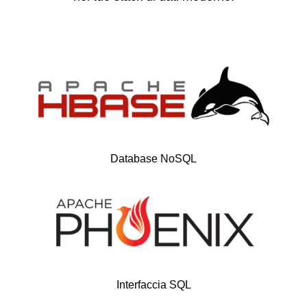
Database NoSQL
Interfaccia SQL