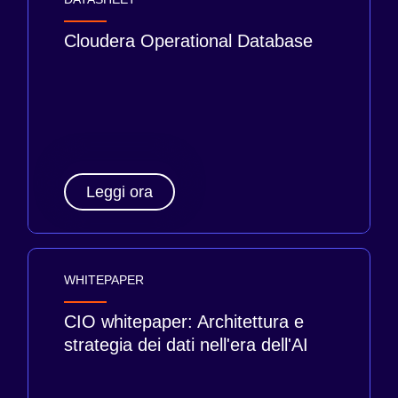
Cloudera Operational Database
Leggi ora
WHITEPAPER
CIO whitepaper: Architettura e
strategia dei dati nell'era dell'AI