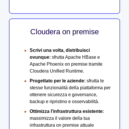
Cloudera on premise
Scrivi una volta, distribuisci
ovunque:
sfrutta Apache HBase e
Apache Phoenix on premise tramite
Cloudera Unified Runtime.
Progettato per le aziende:
sfrutta le
stesse funzionalità della piattaforma per
ottenere sicurezza e governance,
backup e ripristino e osservabilità.
Ottimizza l'infrastruttura esistente:
massimizza il valore della tua
infrastruttura on premise attuale