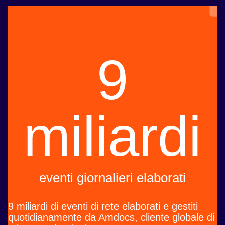
9
miliardi
eventi giornalieri elaborati
9 miliardi di eventi di rete elaborati e gestiti
quotidianamente da Amdocs, cliente globale di