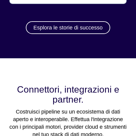
Esplora le storie di successo
Connettori, integrazioni e
partner.
Costruisci pipeline su un ecosistema di dati
aperto e interoperabile. Effettua l'integrazione
con i principali motori, provider cloud e strumenti
nel tuo stack di dati moderno.