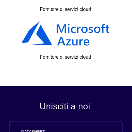
Fornitore di servizi cloud
Fornitore di servizi cloud
Unisciti a noi
DATASHEET