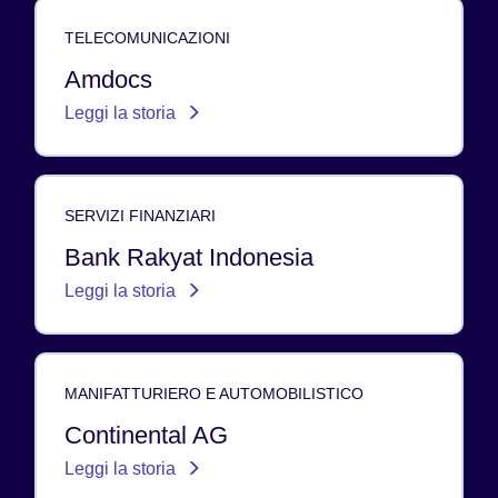
TELECOMUNICAZIONI
Amdocs
Leggi la storia
SERVIZI FINANZIARI
Bank Rakyat Indonesia
Leggi la storia
MANIFATTURIERO E AUTOMOBILISTICO
Continental AG
Leggi la storia