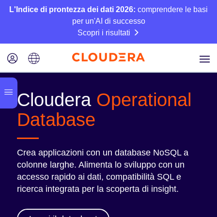
L'Indice di prontezza dei dati 2026:
comprendere le basi
per un'AI di successo
Scopri i risultati
Cloudera
Operational
Database
Crea applicazioni con un database NoSQL a
colonne larghe. Alimenta lo sviluppo con un
accesso rapido ai dati, compatibilità SQL e
ricerca integrata per la scoperta di insight.