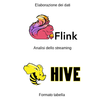
Elaborazione dei dati
Analisi dello streaming
Formato tabella