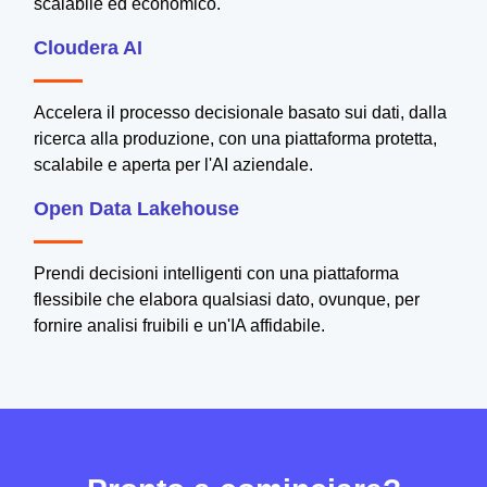
scalabile ed economico.
Cloudera AI
Accelera il processo decisionale basato sui dati, dalla
ricerca alla produzione, con una piattaforma protetta,
scalabile e aperta per l'AI aziendale.
Open Data Lakehouse
Prendi decisioni intelligenti con una piattaforma
flessibile che elabora qualsiasi dato, ovunque, per
fornire analisi fruibili e un'IA affidabile.