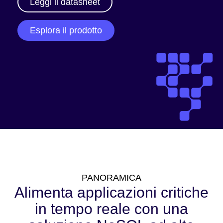
Leggi il datasheet
Esplora il prodotto
PANORAMICA
Alimenta applicazioni critiche
in tempo reale con una