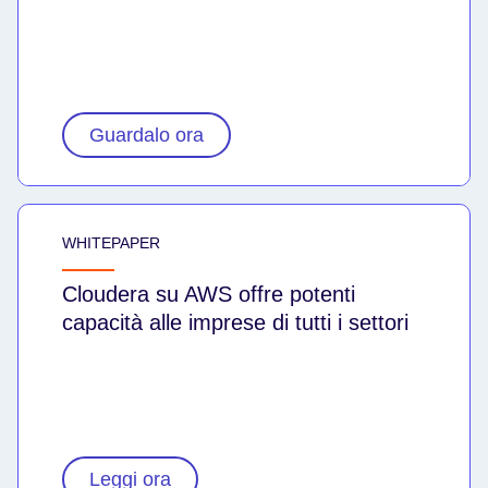
Guardalo ora
WHITEPAPER
Cloudera su AWS offre potenti
capacità alle imprese di tutti i settori
Leggi ora