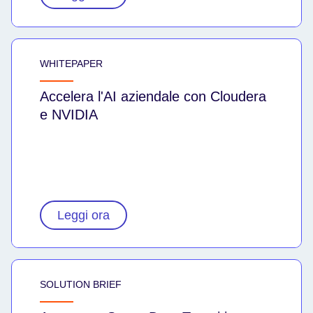
WHITEPAPER
Accelera l'AI aziendale con Cloudera
e NVIDIA
Leggi ora
SOLUTION BRIEF