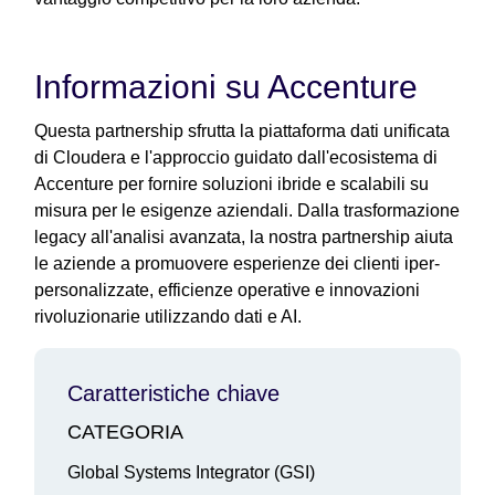
Informazioni su Accenture
Questa partnership sfrutta la piattaforma dati unificata
di Cloudera e l'approccio guidato dall'ecosistema di
Accenture per fornire soluzioni ibride e scalabili su
misura per le esigenze aziendali. Dalla trasformazione
legacy all'analisi avanzata, la nostra partnership aiuta
le aziende a promuovere esperienze dei clienti iper-
personalizzate, efficienze operative e innovazioni
rivoluzionarie utilizzando dati e AI.
Caratteristiche chiave
CATEGORIA
Global Systems Integrator (GSI)