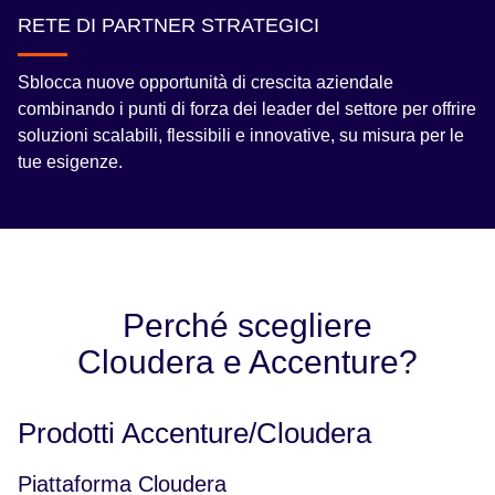
RETE DI PARTNER STRATEGICI
Sblocca nuove opportunità di crescita aziendale
combinando i punti di forza dei leader del settore per offrire
soluzioni scalabili, flessibili e innovative, su misura per le
tue esigenze.
Perché scegliere
Cloudera e Accenture?
Prodotti Accenture/Cloudera
Piattaforma Cloudera