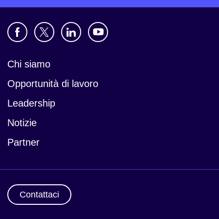
Chi siamo
Opportunità di lavoro
Leadership
Notizie
Partner
Contattaci