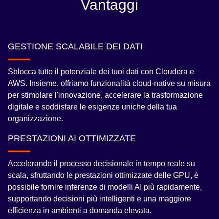
Vantaggi
GESTIONE SCALABILE DEI DATI
Sblocca tutto il potenziale dei tuoi dati con Cloudera e
AWS. Insieme, offriamo funzionalità cloud-native su misura
per stimolare l'innovazione, accelerare la trasformazione
digitale e soddisfare le esigenze uniche della tua
organizzazione.
PRESTAZIONI AI OTTIMIZZATE
Accelerando il processo decisionale in tempo reale su
scala, sfruttando le prestazioni ottimizzate delle GPU, è
possibile fornire inferenze di modelli AI più rapidamente,
supportando decisioni più intelligenti e una maggiore
efficienza in ambienti a domanda elevata.