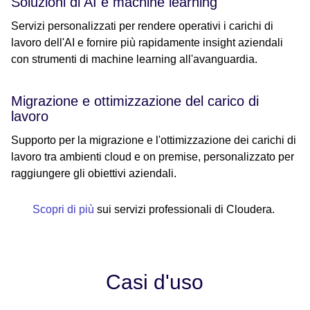
Soluzioni di AI e machine learning
Servizi personalizzati per rendere operativi i carichi di
lavoro dell'AI e fornire più rapidamente insight aziendali
con strumenti di machine learning all'avanguardia.
Migrazione e ottimizzazione del carico di
lavoro
Supporto per la migrazione e l'ottimizzazione dei carichi di
lavoro tra ambienti cloud e on premise, personalizzato per
raggiungere gli obiettivi aziendali.
Scopri di più
sui servizi professionali di Cloudera.
Casi d'uso