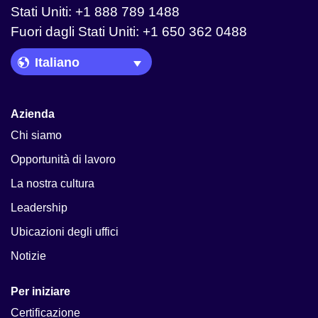
Stati Uniti: +1 888 789 1488
Fuori dagli Stati Uniti: +1 650 362 0488
Language Picker
Azienda
Chi siamo
Opportunità di lavoro
La nostra cultura
Leadership
Ubicazioni degli uffici
Notizie
Per iniziare
Certificazione