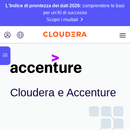
L'Indice di prontezza dei dati 2026:
comprendere le basi
per un'AI di successo
Scopri i risultati
Cloudera e Accenture