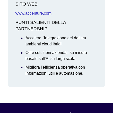
SITO WEB
www.accenture.com
PUNTI SALIENTI DELLA
PARTNERSHIP
Accelera l'integrazione dei dati tra
ambienti cloud ibridi.
Offre soluzioni aziendali su misura
basate sull'AI su larga scala.
Migliora l'efficienza operativa con
informazioni utili e automazione.