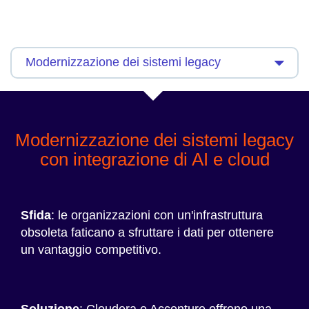
Modernizzazione dei sistemi legacy
con integrazione di AI e cloud
Sfida
: le organizzazioni con un'infrastruttura
obsoleta faticano a sfruttare i dati per ottenere
un vantaggio competitivo.