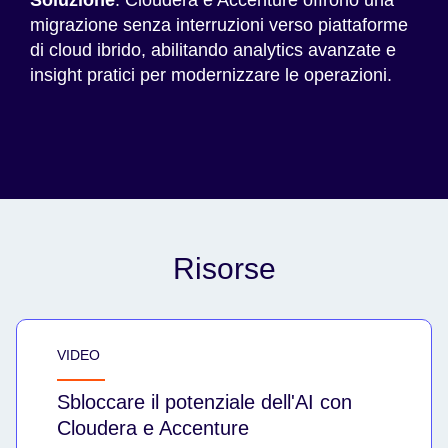
Soluzione
: Cloudera e Accenture offrono una
migrazione senza interruzioni verso piattaforme
di cloud ibrido, abilitando analytics avanzate e
insight pratici per modernizzare le operazioni.
Risorse
VIDEO
Sbloccare il potenziale dell'AI con
Cloudera e Accenture