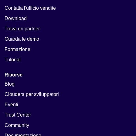
Contatta l'ufficio vendite
Download
Trova un partner
Guarda le demo
Formazione
Tutorial
Risorse
Blog
Cloudera per sviluppatori
Eventi
Trust Center
Community
Documentazione