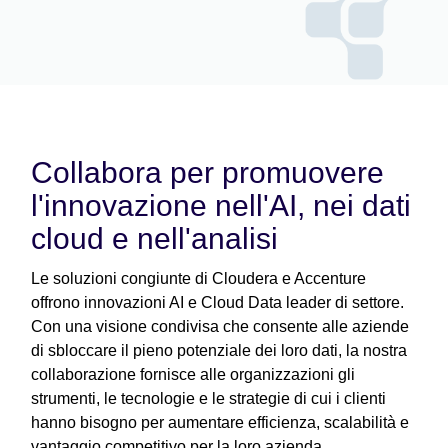
Collabora per promuovere
l'innovazione nell'AI, nei dati
cloud e nell'analisi
Le soluzioni congiunte di Cloudera e Accenture
offrono innovazioni AI e Cloud Data leader di settore.
Con una visione condivisa che consente alle aziende
di sbloccare il pieno potenziale dei loro dati, la nostra
collaborazione fornisce alle organizzazioni gli
strumenti, le tecnologie e le strategie di cui i clienti
hanno bisogno per aumentare efficienza, scalabilità e
vantaggio competitivo per la loro azienda.