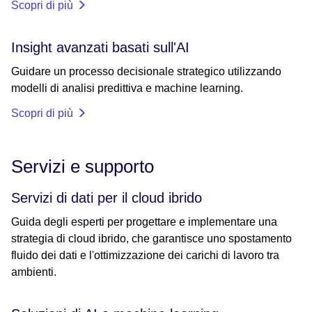
Scopri di più
Insight avanzati basati sull'AI
Guidare un processo decisionale strategico utilizzando
modelli di analisi predittiva e machine learning.
Scopri di più
Servizi e supporto
Servizi di dati per il cloud ibrido
Guida degli esperti per progettare e implementare una
strategia di cloud ibrido, che garantisce uno spostamento
fluido dei dati e l'ottimizzazione dei carichi di lavoro tra
ambienti.