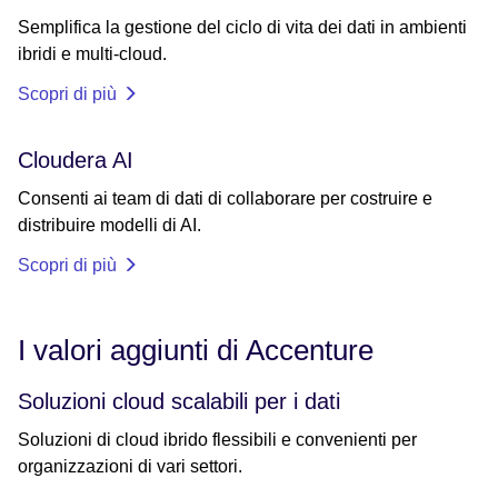
Semplifica la gestione del ciclo di vita dei dati in ambienti
ibridi e multi-cloud.
Scopri di più
Cloudera AI
Consenti ai team di dati di collaborare per costruire e
distribuire modelli di AI.
Scopri di più
I valori aggiunti di Accenture
Soluzioni cloud scalabili per i dati
Soluzioni di cloud ibrido flessibili e convenienti per
organizzazioni di vari settori.