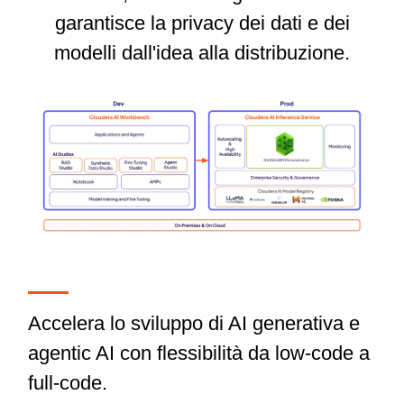
garantisce la privacy dei dati e dei
modelli dall'idea alla distribuzione.
Accelera lo sviluppo di AI generativa e
agentic AI con flessibilità da low-code a
full-code.