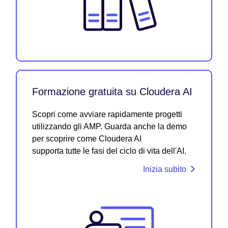
Formazione gratuita su Cloudera AI
Scopri come avviare rapidamente progetti
utilizzando gli AMP. Guarda anche la demo
per scoprire come Cloudera AI
supporta tutte le fasi del ciclo di vita dell'AI.
Inizia subito