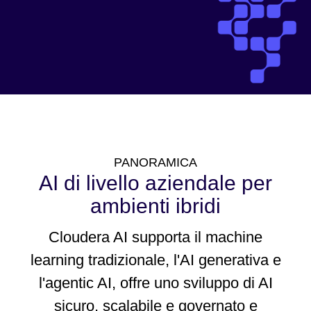
PANORAMICA
AI di livello aziendale per
ambienti ibridi
Cloudera AI supporta il machine
learning tradizionale, l'AI generativa e
l'agentic AI, offre uno sviluppo di AI
sicuro, scalabile e governato e