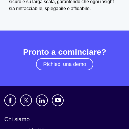
sicuro e su larga scala, garantendo che ogni insight
sia rintracciabile, spiegabile e affidabile.
Pronto a cominciare?
Richiedi una demo
Chi siamo