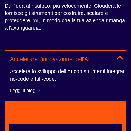
Dall'idea al risultato, più velocemente. Cloudera le
fornisce gli strumenti per costruire, scalare e
proteggere l'AI, in modo che la tua azienda rimanga
all'avanguardia.
Accelerare l'innovazione dell'AI
Accelera lo sviluppo dell'AI con strumenti integrati
no-code e full-code.
Leggi il blog