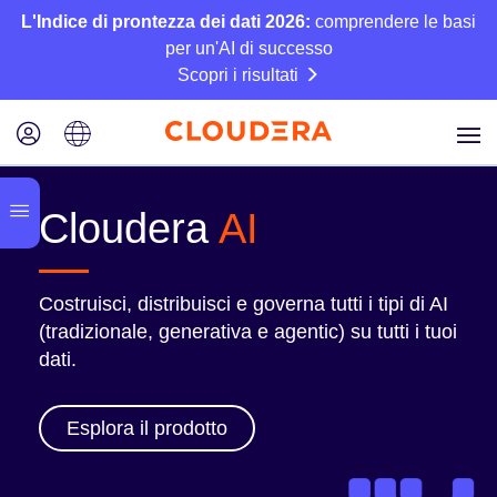
L'Indice di prontezza dei dati 2026:
comprendere le basi
per un'AI di successo
Scopri i risultati
Cloudera
AI
Costruisci, distribuisci e governa tutti i tipi di AI
(tradizionale, generativa e agentic) su tutti i tuoi
dati.
Esplora il prodotto