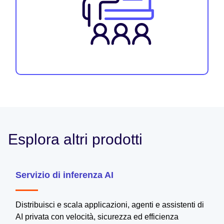
Esplora altri prodotti
Servizio di inferenza AI
Distribuisci e scala applicazioni, agenti e assistenti di
AI privata con velocità, sicurezza ed efficienza