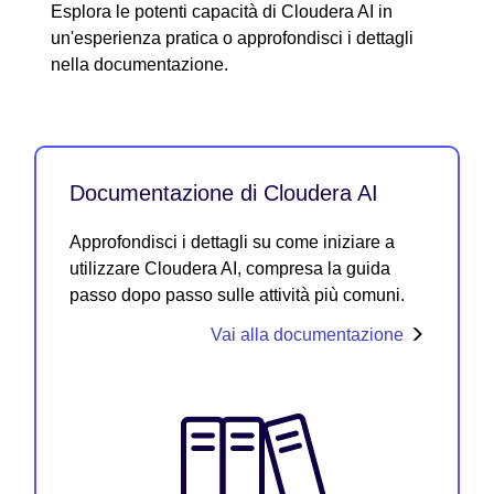
Esplora le potenti capacità di Cloudera AI in
un'esperienza pratica o approfondisci i dettagli
nella documentazione.
Documentazione di Cloudera AI
Approfondisci i dettagli su come iniziare a
utilizzare Cloudera AI, compresa la guida
passo dopo passo sulle attività più comuni.
Vai alla documentazione