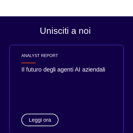
Unisciti a noi
ANALYST REPORT
Il futuro degli agenti AI aziendali
Leggi ora