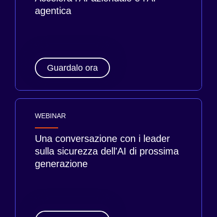
agentica
Guardalo ora
WEBINAR
Una conversazione con i leader
sulla sicurezza dell'AI di prossima
generazione