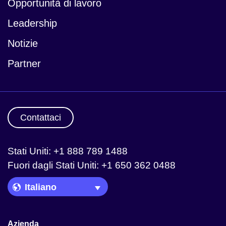
Opportunità di lavoro
Leadership
Notizie
Partner
Contattaci
Stati Uniti: +1 888 789 1488
Fuori dagli Stati Uniti: +1 650 362 0488
Language Picker
Azienda