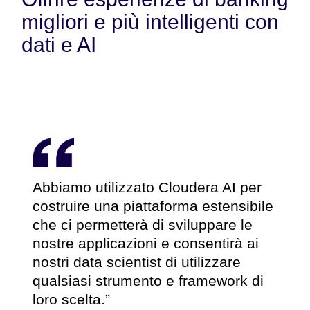
migliori e più intelligenti con
dati e AI
Abbiamo utilizzato Cloudera AI per
costruire una piattaforma estensibile
che ci permetterà di sviluppare le
nostre applicazioni e consentirà ai
nostri data scientist di utilizzare
qualsiasi strumento e framework di
loro scelta.