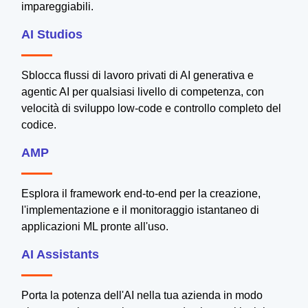
impareggiabili.
AI Studios
Sblocca flussi di lavoro privati di AI generativa e
agentic AI per qualsiasi livello di competenza, con
velocità di sviluppo low-code e controllo completo del
codice.
AMP
Esplora il framework end-to-end per la creazione,
l'implementazione e il monitoraggio istantaneo di
applicazioni ML pronte all'uso.
AI Assistants
Porta la potenza dell'AI nella tua azienda in modo