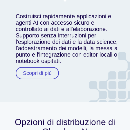
Costruisci rapidamente applicazioni e
agenti AI con accesso sicuro e
controllato ai dati e all'elaborazione.
Supporto senza interruzioni per
l'esplorazione dei dati e la data science,
l'addestramento dei modelli, la messa a
punto e l'integrazione con editor locali o
notebook ospitati.
Scopri di più
Opzioni di distribuzione di