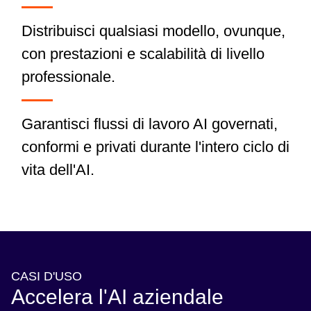
Distribuisci qualsiasi modello, ovunque,
con prestazioni e scalabilità di livello
professionale.
Garantisci flussi di lavoro AI governati,
conformi e privati durante l'intero ciclo di
vita dell'AI.
CASI D'USO
Accelera l'AI aziendale