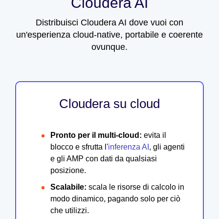
Cloudera AI
Distribuisci Cloudera AI dove vuoi con
un'esperienza cloud-native, portabile e coerente
ovunque.
Cloudera su cloud
Pronto per il multi-cloud:
evita il
blocco e sfrutta l'
inferenza AI
, gli agenti
e gli AMP con dati da qualsiasi
posizione.
Scalabile:
scala le risorse di calcolo in
modo dinamico, pagando solo per ciò
che utilizzi.