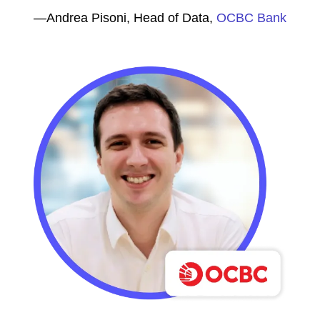
—Andrea Pisoni, Head of Data,
OCBC Bank