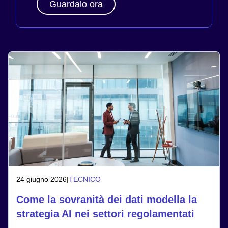
Guardalo ora
24 giugno 2026
|
TECNICO
Come la sovranità dei dati modella la
strategia AI nei settori regolamentati