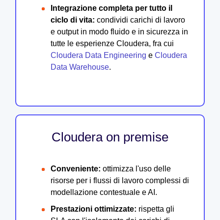
Integrazione completa per tutto il
ciclo di vita:
condividi carichi di lavoro
e output in modo fluido e in sicurezza in
tutte le esperienze Cloudera, fra cui
Cloudera Data Engineering
e
Cloudera
Data Warehouse
.
Cloudera on premise
Conveniente:
ottimizza l'uso delle
risorse per i flussi di lavoro complessi di
modellazione contestuale e AI.
Prestazioni ottimizzate:
rispetta gli