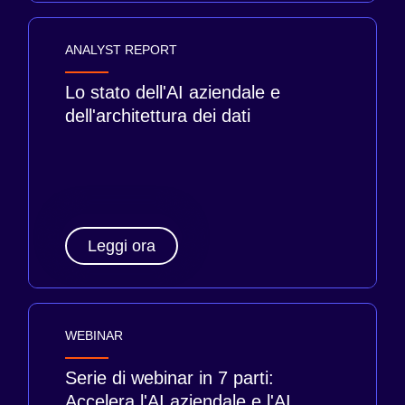
ANALYST REPORT
Lo stato dell'AI aziendale e
dell'architettura dei dati
Leggi ora
WEBINAR
Serie di webinar in 7 parti:
Accelera l'AI aziendale e l'AI