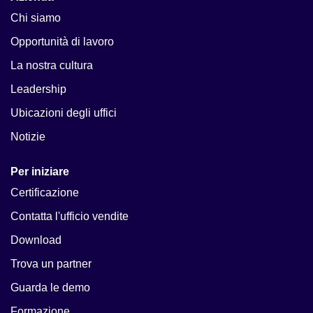
Chi siamo
Opportunità di lavoro
La nostra cultura
Leadership
Ubicazioni degli uffici
Notizie
Per iniziare
Certificazione
Contatta l'ufficio vendite
Download
Trova un partner
Guarda le demo
Formazione