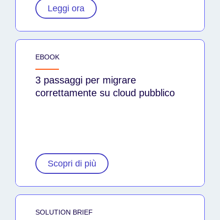
Leggi ora
EBOOK
3 passaggi per migrare
correttamente su cloud pubblico
Scopri di più
SOLUTION BRIEF