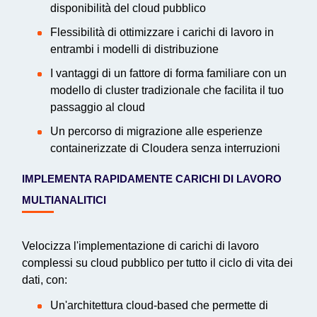
disponibilità del cloud pubblico
Flessibilità di ottimizzare i carichi di lavoro in
entrambi i modelli di distribuzione
I vantaggi di un fattore di forma familiare con un
modello di cluster tradizionale che facilita il tuo
passaggio al cloud
Un percorso di migrazione alle esperienze
containerizzate di Cloudera senza interruzioni
IMPLEMENTA RAPIDAMENTE CARICHI DI LAVORO
MULTIANALITICI
Velocizza l'implementazione di carichi di lavoro
complessi su cloud pubblico per tutto il ciclo di vita dei
dati, con:
Un'architettura cloud-based che permette di