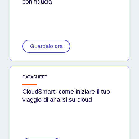
con fiducia
Guardalo ora
DATASHEET
CloudSmart: come iniziare il tuo
viaggio di analisi su cloud