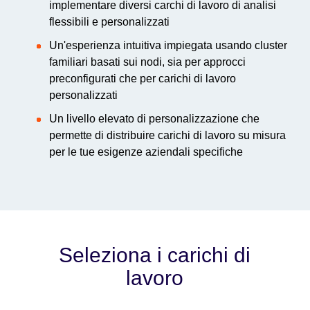
implementare diversi carchi di lavoro di analisi
flessibili e personalizzati
Un'esperienza intuitiva impiegata usando cluster
familiari basati sui nodi, sia per approcci
preconfigurati che per carichi di lavoro
personalizzati
Un livello elevato di personalizzazione che
permette di distribuire carichi di lavoro su misura
per le tue esigenze aziendali specifiche
Seleziona i carichi di
lavoro