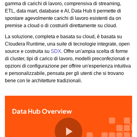
gamma di carichi di lavoro, comprensiva di streaming,
ETL, data mart, database e AI, Data Hub ti permette di
spostare agevolmente carichi di lavoro esistenti da on
premise a cloud o di costruirli direttamente su cloud.
La soluzione, completa e basata su cloud, è basata su
Cloudera Runtime, una suite di tecnologie integrate, open
source e costruita su
SDX
. Offre un'ampia scelta di forme
di cluster, tipi di carico di lavoro, modelli preconfezionati e
opzioni di configurazione per offrire un'esperienza intuitiva
e personalizzabile, pensata per gli utenti che si trovano
bene con le architetture tradizionali.