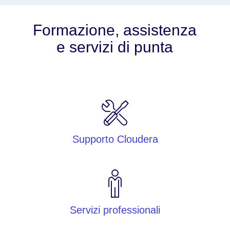
Formazione, assistenza
e servizi di punta
Supporto Cloudera
Servizi professionali