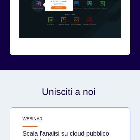
Unisciti a noi
WEBINAR
Scala l'analisi su cloud pubblico