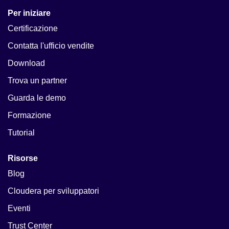
Per iniziare
Certificazione
Contatta l'ufficio vendite
Download
Trova un partner
Guarda le demo
Formazione
Tutorial
Risorse
Blog
Cloudera per sviluppatori
Eventi
Trust Center