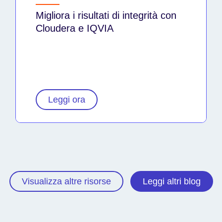
Migliora i risultati di integrità con
Cloudera e IQVIA
Leggi ora
Visualizza altre risorse
Leggi altri blog