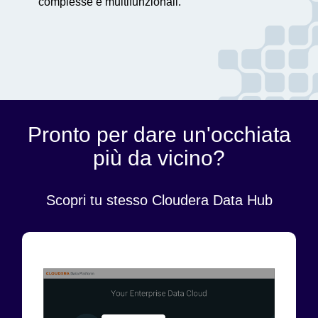
complesse e multifunzionali.
Pronto per dare un'occhiata
più da vicino?
Scopri tu stesso Cloudera Data Hub