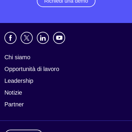
Richiedi una demo
Chi siamo
Opportunità di lavoro
Leadership
Notizie
Partner