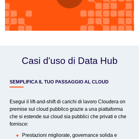
Casi d'uso di Data Hub
SEMPLIFICA IL TUO PASSAGGIO AL CLOUD
Esegui il lift-and-shift di carichi di lavoro Cloudera on
premise sul cloud pubblico grazie a una piattaforma
che si estende sui cloud sia pubblici che privati e che
fornisce:
Prestazioni migliorate, governance solida e