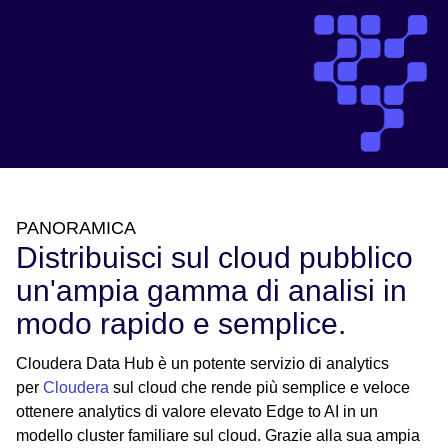
PANORAMICA
Distribuisci sul cloud pubblico
un'ampia gamma di analisi in
modo rapido e semplice.
Cloudera Data Hub è un potente servizio di analytics
per
Cloudera
sul cloud che rende più semplice e veloce
ottenere analytics di valore elevato Edge to AI in un
modello cluster familiare sul cloud. Grazie alla sua ampia