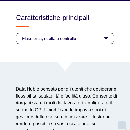
Caratteristiche principali
Data Hub è pensato per gli utenti che desiderano
flessibilità, scalabilità e facilità d'uso. Consente di
riorganizzare i ruoli dei lavoratori, configurare il
supporto GPU, modificare le impostazioni di
gestione delle risorse e ottimizzare i cluster per
rendere possibili su vasta scala analisi