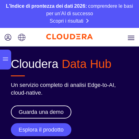
L'Indice di prontezza dei dati 2026:
comprendere le basi
per un'AI di successo
Scopri i risultati
Cloudera
Data Hub
Un servizio completo di analisi Edge-to-AI,
cloud-native.
Guarda una demo
Esplora il prodotto