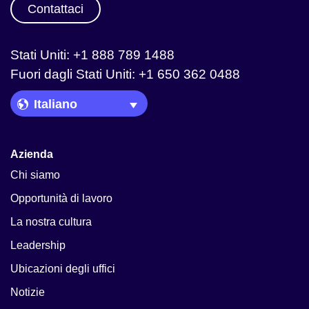
Contattaci
Stati Uniti: +1 888 789 1488
Fuori dagli Stati Uniti: +1 650 362 0488
Language Picker
Azienda
Chi siamo
Opportunità di lavoro
La nostra cultura
Leadership
Ubicazioni degli uffici
Notizie