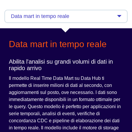
Data mart in tempo reale
Abilita l'analisi su grandi volumi di dati in
rapido arrivo
Il modello Real Time Data Mart su Data Hub ti
permette di inserire milioni di dati al secondo, con
aggiornamenti sul posto, ove necessario. I dati sono
immediatamente disponibili in un formato ottimale per
le query. Questo modello è perfetto per applicazioni in
serie temporali, analisi di eventi, verifiche di
concordanza CDC e pipeline di elaborazione dei dati
in tempo reale. Il modello include il motore di storage