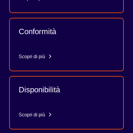
Conformità
Scopri di più
Disponibilità
Scopri di più