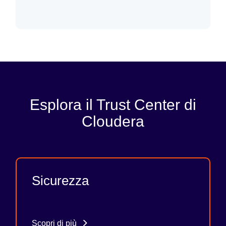
Esplora il Trust Center di
Cloudera
Sicurezza
Scopri di più