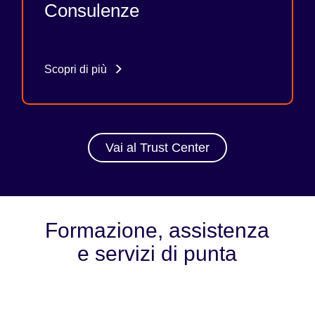
Consulenze
Scopri di più
Vai al Trust Center
Formazione, assistenza
e servizi di punta