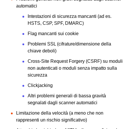
automatici
Intestazioni di sicurezza mancanti (ad es.
HSTS, CSP, SPF, DMARC)
Flag mancanti sui cookie
Problemi SSL (cifrature/dimensione della
chiave deboli)
Cross-Site Request Forgery (CSRF) su moduli
non autenticati o moduli senza impatto sulla
sicurezza
Clickjacking
Altri problemi generali di bassa gravità
segnalati dagli scanner automatici
Limitazione della velocità (a meno che non
rappresenti un rischio significativo)