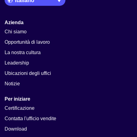
Azienda
Chi siamo
Opportunità di lavoro
La nostra cultura
Leadership
Ubicazioni degli uffici
Notizie
Per iniziare
Certificazione
Contatta l'ufficio vendite
Download