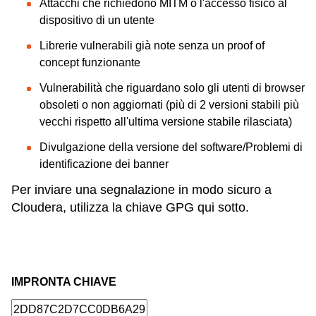
Attacchi che richiedono MITM o l'accesso fisico al
dispositivo di un utente
Librerie vulnerabili già note senza un proof of
concept funzionante
Vulnerabilità che riguardano solo gli utenti di browser
obsoleti o non aggiornati (più di 2 versioni stabili più
vecchi rispetto all'ultima versione stabile rilasciata)
Divulgazione della versione del software/Problemi di
identificazione dei banner
Per inviare una segnalazione in modo sicuro a
Cloudera, utilizza la chiave GPG qui sotto.
IMPRONTA CHIAVE