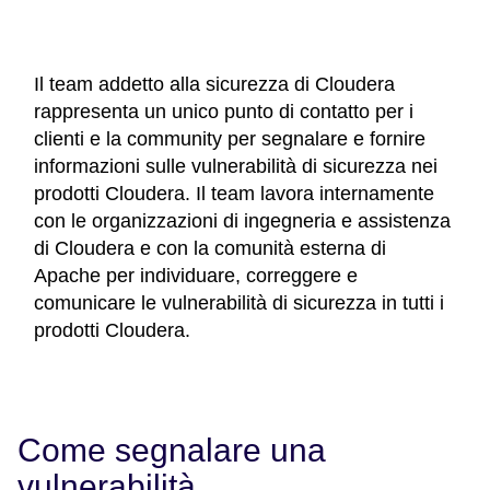
Il team addetto alla sicurezza di Cloudera
rappresenta un unico punto di contatto per i
clienti e la community per segnalare e fornire
informazioni sulle vulnerabilità di sicurezza nei
prodotti Cloudera. Il team lavora internamente
con le organizzazioni di ingegneria e assistenza
di Cloudera e con la comunità esterna di
Apache per individuare, correggere e
comunicare le vulnerabilità di sicurezza in tutti i
prodotti Cloudera.
Come segnalare una
vulnerabilità