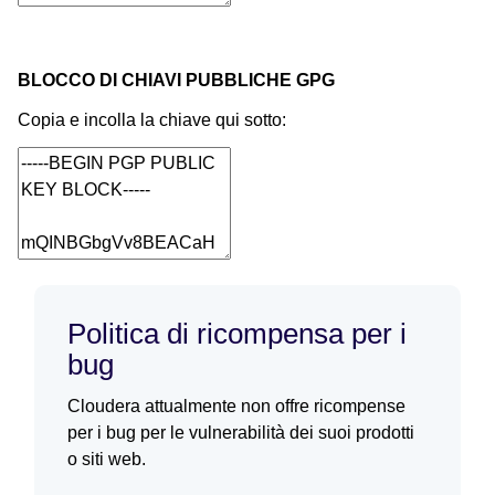
BLOCCO DI CHIAVI PUBBLICHE GPG
Copia e incolla la chiave qui sotto:
Politica di ricompensa per i
bug
Cloudera attualmente non offre ricompense
per i bug per le vulnerabilità dei suoi prodotti
o siti web.