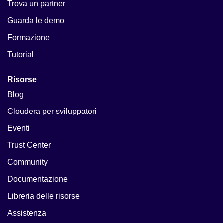
Trova un partner
Guarda le demo
Formazione
Tutorial
Risorse
Blog
Cloudera per sviluppatori
Eventi
Trust Center
Community
Documentazione
Libreria delle risorse
Assistenza