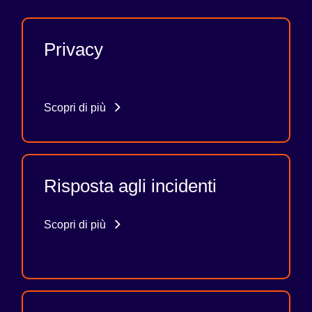
Privacy
Scopri di più
Risposta agli incidenti
Scopri di più