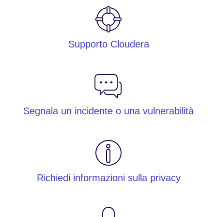
Supporto Cloudera
Segnala un incidente o una vulnerabilità
Richiedi informazioni sulla privacy