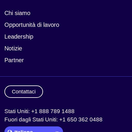
Chi siamo
Opportunità di lavoro
Leadership
Notizie
Partner
Contattaci
Stati Uniti: +1 888 789 1488
Fuori dagli Stati Uniti: +1 650 362 0488
Language Picker