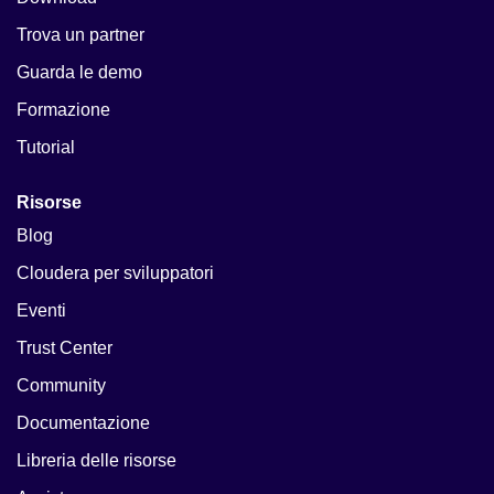
Trova un partner
Guarda le demo
Formazione
Tutorial
Risorse
Blog
Cloudera per sviluppatori
Eventi
Trust Center
Community
Documentazione
Libreria delle risorse