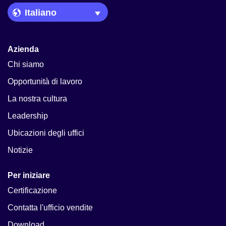
Language Picker
Azienda
Chi siamo
Opportunità di lavoro
La nostra cultura
Leadership
Ubicazioni degli uffici
Notizie
Per iniziare
Certificazione
Contatta l'ufficio vendite
Download