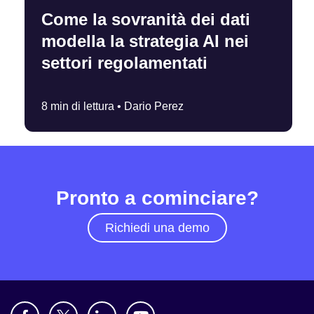
Come la sovranità dei dati
modella la strategia AI nei
settori regolamentati
8 min di lettura •
Dario Perez
Pronto a cominciare?
Richiedi una demo