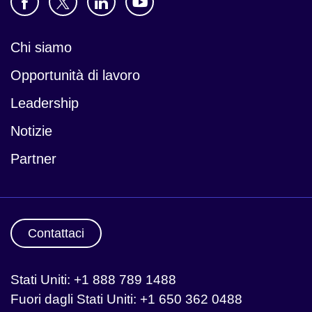
Chi siamo
Opportunità di lavoro
Leadership
Notizie
Partner
Contattaci
Stati Uniti: +1 888 789 1488
Fuori dagli Stati Uniti: +1 650 362 0488