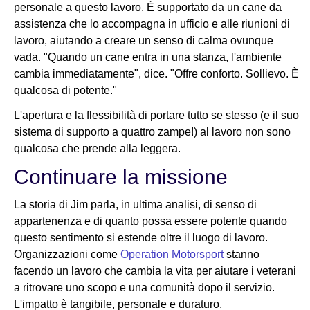
personale a questo lavoro. È supportato da un cane da
assistenza che lo accompagna in ufficio e alle riunioni di
lavoro, aiutando a creare un senso di calma ovunque
vada. "Quando un cane entra in una stanza, l'ambiente
cambia immediatamente", dice. "Offre conforto. Sollievo. È
qualcosa di potente."
L'apertura e la flessibilità di portare tutto se stesso (e il suo
sistema di supporto a quattro zampe!) al lavoro non sono
qualcosa che prende alla leggera.
Continuare la missione
La storia di Jim parla, in ultima analisi, di senso di
appartenenza e di quanto possa essere potente quando
questo sentimento si estende oltre il luogo di lavoro.
Organizzazioni come
Operation Motorsport
stanno
facendo un lavoro che cambia la vita per aiutare i veterani
a ritrovare uno scopo e una comunità dopo il servizio.
L'impatto è tangibile, personale e duraturo.