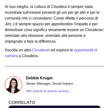
Al suo meglio, la cultura di Cloudera è sempre stata
incentrata sull'essere presenti gli uni per gli altri e per le
comunità che ci circondano. Come riflette il percorso di
Jim, c'è sempre spazio per approfondire l'impatto e per
dimostrare cosa significa veramente essere un Clouderan:
orientato alla missione, orientato alle persone e
impegnato a fare la differenza.
Ascolta un altro
Clouderan
ed esplora le
opportunità di
carriera
a Cloudera.
Debbie Kruger
Senior Manager, Social Impact
Altri articoli di questo autore ›
CORRELATO