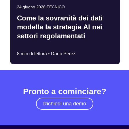
24 giugno 2026
|
TECNICO
Come la sovranità dei dati
modella la strategia AI nei
settori regolamentati
8 min di lettura •
Dario Perez
Pronto a cominciare?
Richiedi una demo