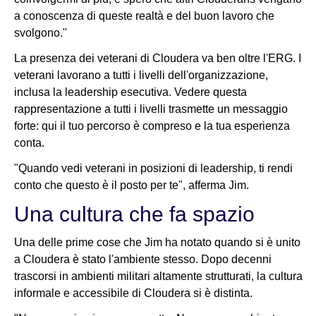
a conoscenza di queste realtà e del buon lavoro che
svolgono."
La presenza dei veterani di Cloudera va ben oltre l'ERG. I
veterani lavorano a tutti i livelli dell'organizzazione,
inclusa la leadership esecutiva. Vedere questa
rappresentazione a tutti i livelli trasmette un messaggio
forte: qui il tuo percorso è compreso e la tua esperienza
conta.
"Quando vedi veterani in posizioni di leadership, ti rendi
conto che questo è il posto per te", afferma Jim.
Una cultura che fa spazio
Una delle prime cose che Jim ha notato quando si è unito
a Cloudera è stato l'ambiente stesso. Dopo decenni
trascorsi in ambienti militari altamente strutturati, la cultura
informale e accessibile di Cloudera si è distinta.