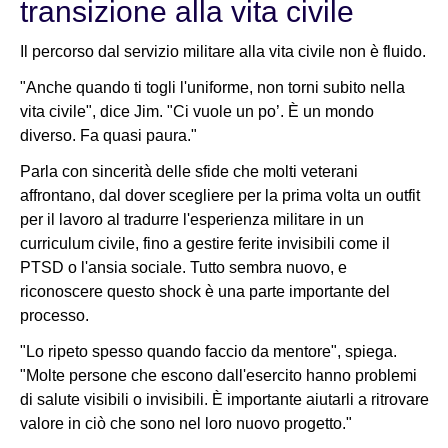
transizione alla vita civile
Il percorso dal servizio militare alla vita civile non è fluido.
"Anche quando ti togli l'uniforme, non torni subito nella
vita civile", dice Jim. "Ci vuole un po’. È un mondo
diverso. Fa quasi paura."
Parla con sincerità delle sfide che molti veterani
affrontano, dal dover scegliere per la prima volta un outfit
per il lavoro al tradurre l'esperienza militare in un
curriculum civile, fino a gestire ferite invisibili come il
PTSD o l'ansia sociale. Tutto sembra nuovo, e
riconoscere questo shock è una parte importante del
processo.
"Lo ripeto spesso quando faccio da mentore", spiega.
"Molte persone che escono dall'esercito hanno problemi
di salute visibili o invisibili. È importante aiutarli a ritrovare
valore in ciò che sono nel loro nuovo progetto."