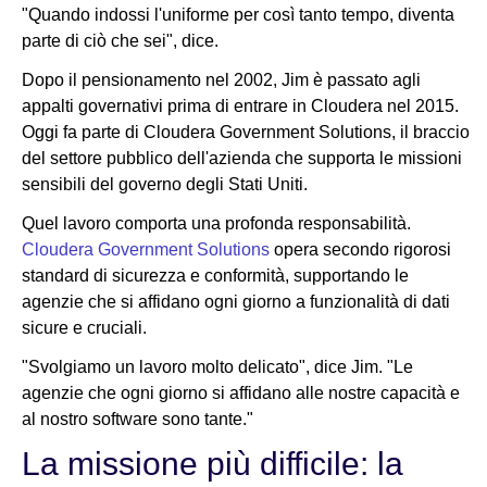
"Quando indossi l'uniforme per così tanto tempo, diventa
parte di ciò che sei", dice.
Dopo il pensionamento nel 2002, Jim è passato agli
appalti governativi prima di entrare in Cloudera nel 2015.
Oggi fa parte di Cloudera Government Solutions, il braccio
del settore pubblico dell'azienda che supporta le missioni
sensibili del governo degli Stati Uniti.
Quel lavoro comporta una profonda responsabilità.
Cloudera Government Solutions
opera secondo rigorosi
standard di sicurezza e conformità, supportando le
agenzie che si affidano ogni giorno a funzionalità di dati
sicure e cruciali.
"Svolgiamo un lavoro molto delicato", dice Jim. "Le
agenzie che ogni giorno si affidano alle nostre capacità e
al nostro software sono tante."
La missione più difficile: la