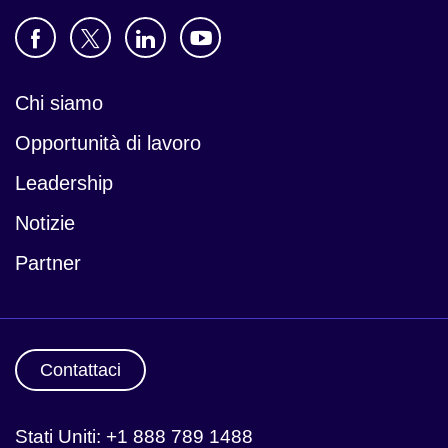
Chi siamo
Opportunità di lavoro
Leadership
Notizie
Partner
Contattaci
Stati Uniti: +1 888 789 1488