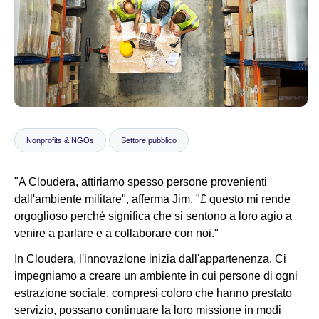
Notizie
Nonprofits & NGOs
Settore pubblico
"A Cloudera, attiriamo spesso persone provenienti
dall'ambiente militare", afferma Jim. "£ questo mi rende
orgoglioso perché significa che si sentono a loro agio a
venire a parlare e a collaborare con noi."
In Cloudera, l'innovazione inizia dall'appartenenza. Ci
impegniamo a creare un ambiente in cui persone di ogni
estrazione sociale, compresi coloro che hanno prestato
servizio, possano continuare la loro missione in modi