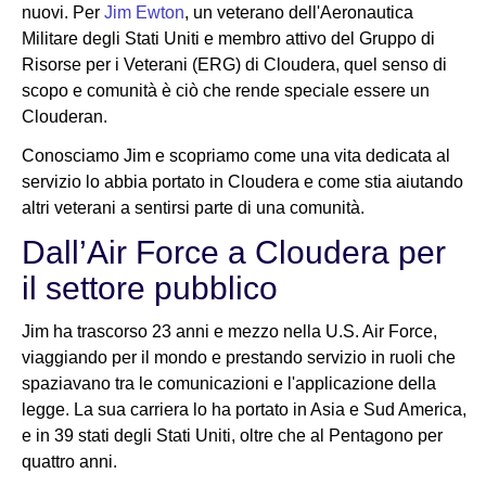
nuovi. Per
Jim Ewton
, un veterano dell'Aeronautica
Militare degli Stati Uniti e membro attivo del Gruppo di
Risorse per i Veterani (ERG) di Cloudera, quel senso di
scopo e comunità è ciò che rende speciale essere un
Clouderan.
Conosciamo Jim e scopriamo come una vita dedicata al
servizio lo abbia portato in Cloudera e come stia aiutando
altri veterani a sentirsi parte di una comunità.
Dall’Air Force a Cloudera per
il settore pubblico
Jim ha trascorso 23 anni e mezzo nella U.S. Air Force,
viaggiando per il mondo e prestando servizio in ruoli che
spaziavano tra le comunicazioni e l'applicazione della
legge. La sua carriera lo ha portato in Asia e Sud America,
e in 39 stati degli Stati Uniti, oltre che al Pentagono per
quattro anni.