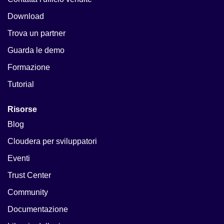
Download
Trova un partner
Guarda le demo
Formazione
Tutorial
Risorse
Blog
Cloudera per sviluppatori
Eventi
Trust Center
Community
Documentazione