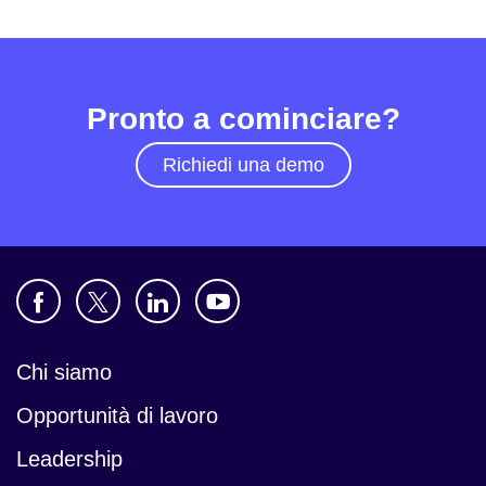
Pronto a cominciare?
Richiedi una demo
Chi siamo
Opportunità di lavoro
Leadership