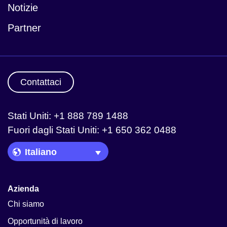
Notizie
Partner
Contattaci
Stati Uniti: +1 888 789 1488
Fuori dagli Stati Uniti: +1 650 362 0488
Language Picker
Azienda
Chi siamo
Opportunità di lavoro