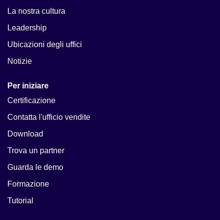
La nostra cultura
Leadership
Ubicazioni degli uffici
Notizie
Per iniziare
Certificazione
Contatta l'ufficio vendite
Download
Trova un partner
Guarda le demo
Formazione
Tutorial