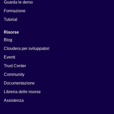
Guarda le demo
Formazione
Tutorial
Risorse
Blog
Cloudera per sviluppatori
Eventi
Trust Center
Community
Documentazione
Libreria delle risorse
Assistenza