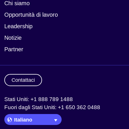
Chi siamo
Opportunità di lavoro
Notizie
Leadership
Notizie
Partner
Contattaci
Stati Uniti: +1 888 789 1488
Fuori dagli Stati Uniti: +1 650 362 0488
Language Picker