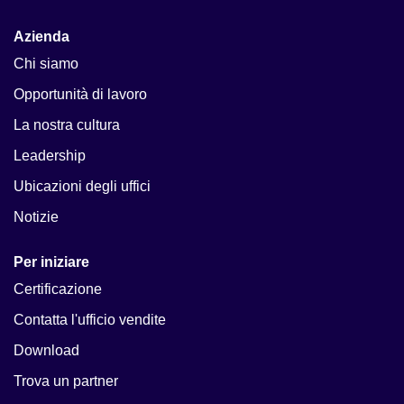
Azienda
Chi siamo
Opportunità di lavoro
La nostra cultura
Leadership
Ubicazioni degli uffici
Notizie
Per iniziare
Certificazione
Contatta l'ufficio vendite
Download
Trova un partner