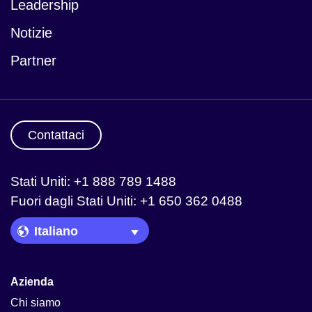
Leadership
Notizie
Partner
Contattaci
Stati Uniti: +1 888 789 1488
Fuori dagli Stati Uniti: +1 650 362 0488
Language Picker
Azienda
Chi siamo