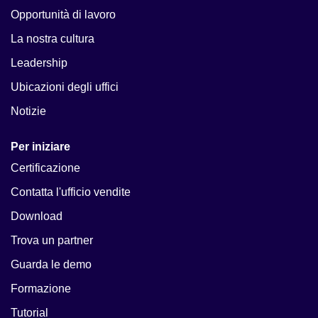
Opportunità di lavoro
La nostra cultura
Leadership
Ubicazioni degli uffici
Notizie
Per iniziare
Certificazione
Contatta l'ufficio vendite
Download
Trova un partner
Guarda le demo
Formazione
Tutorial