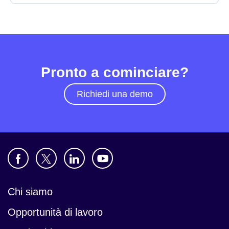
Pronto a cominciare?
Richiedi una demo
Chi siamo
Opportunità di lavoro