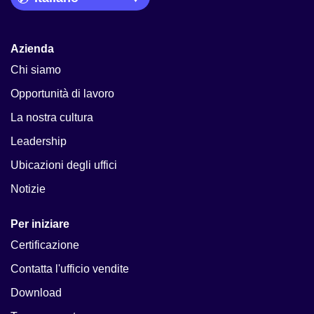
Azienda
Chi siamo
Opportunità di lavoro
La nostra cultura
Leadership
Ubicazioni degli uffici
Notizie
Per iniziare
Certificazione
Contatta l'ufficio vendite
Download