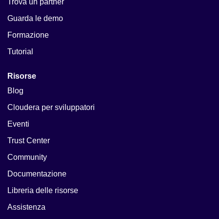
Trova un partner
Guarda le demo
Formazione
Tutorial
Risorse
Blog
Cloudera per sviluppatori
Eventi
Trust Center
Community
Documentazione
Libreria delle risorse
Assistenza