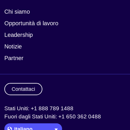
Chi siamo
Notizie
Opportunità di lavoro
Leadership
Notizie
Partner
Contattaci
Stati Uniti: +1 888 789 1488
Fuori dagli Stati Uniti: +1 650 362 0488
Language Picker