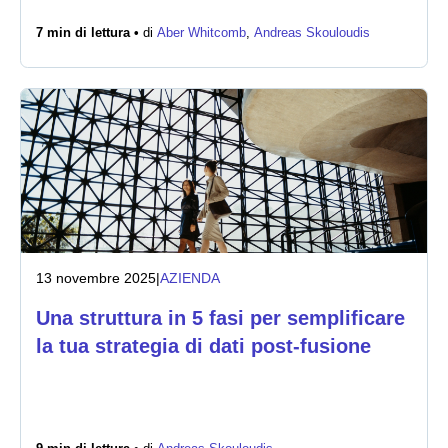
7 min di lettura •
di
Aber Whitcomb
,
Andreas Skouloudis
Notizie
13 novembre 2025
|
AZIENDA
Una struttura in 5 fasi per semplificare
la tua strategia di dati post-fusione