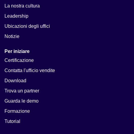
La nostra cultura
Leadership
Ubicazioni degli uffici
Notizie
Per iniziare
Certificazione
Contatta l'ufficio vendite
Download
Trova un partner
Guarda le demo
Formazione
Tutorial