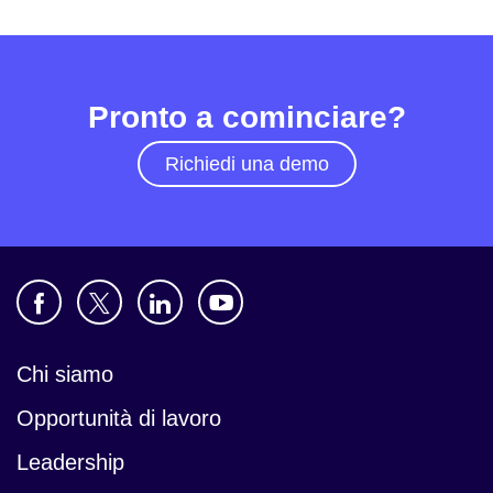
Pronto a cominciare?
Richiedi una demo
Chi siamo
Opportunità di lavoro
Leadership