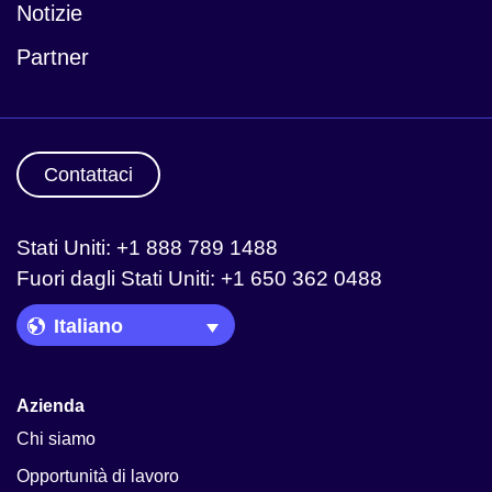
Notizie
Partner
Contattaci
Stati Uniti: +1 888 789 1488
Fuori dagli Stati Uniti: +1 650 362 0488
Language Picker
Azienda
Chi siamo
Opportunità di lavoro