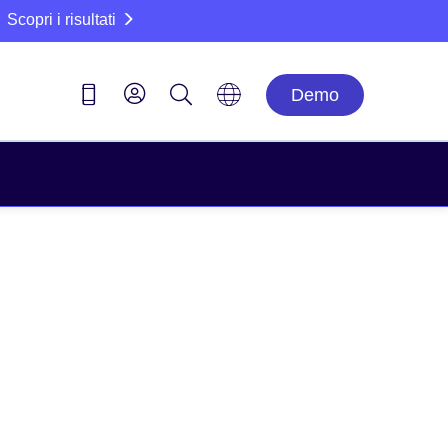
Scopri i risultati
Demo