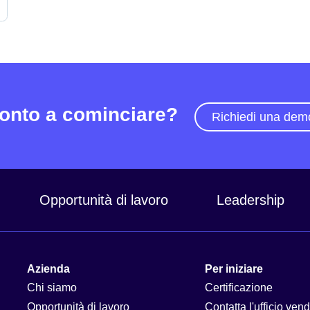
onto a cominciare?
Richiedi una dem
Opportunità di lavoro
Leadership
Azienda
Per iniziare
Chi siamo
Certificazione
Opportunità di lavoro
Contatta l'ufficio vend