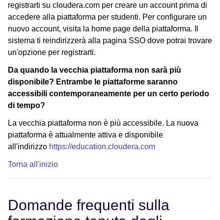
registrarti su cloudera.com per creare un account prima di
accedere alla piattaforma per studenti. Per configurare un
nuovo account, visita la home page della piattaforma. Il
sistema ti reindirizzerà alla pagina SSO dove potrai trovare
un'opzione per registrarti.
Da quando la vecchia piattaforma non sarà più
disponibile? Entrambe le piattaforme saranno
accessibili contemporaneamente per un certo periodo
di tempo?
La vecchia piattaforma non è più accessibile. La nuova
piattaforma è attualmente attiva e disponibile
all'indirizzo
https://education.cloudera.com
Torna all'inizio
Domande frequenti sulla