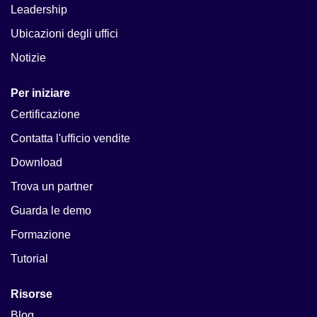
Leadership
Ubicazioni degli uffici
Notizie
Per iniziare
Certificazione
Contatta l'ufficio vendite
Download
Trova un partner
Guarda le demo
Formazione
Tutorial
Risorse
Blog