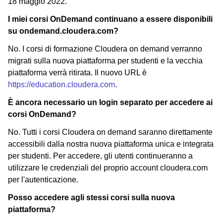
18 maggio 2022.
I miei corsi OnDemand continuano a essere disponibili
su ondemand.cloudera.com?
No. I corsi di formazione Cloudera on demand verranno
migrati sulla nuova piattaforma per studenti e la vecchia
piattaforma verrà ritirata. Il nuovo URL è
https://education.cloudera.com
.
È ancora necessario un login separato per accedere ai
corsi OnDemand?
No. Tutti i corsi Cloudera on demand saranno direttamente
accessibili dalla nostra nuova piattaforma unica e integrata
per studenti. Per accedere, gli utenti continueranno a
utilizzare le credenziali del proprio account cloudera.com
per l'autenticazione.
Posso accedere agli stessi corsi sulla nuova
piattaforma?