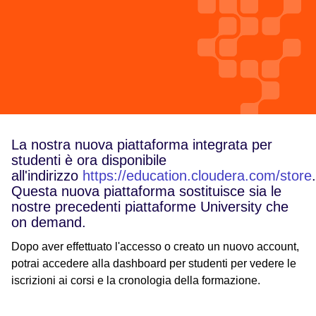
La nostra nuova piattaforma integrata per
studenti è ora disponibile
all'indirizzo
https://education.cloudera.com/store
.
Questa nuova piattaforma sostituisce sia le
nostre precedenti piattaforme University che
on demand.
Dopo aver effettuato l'accesso o creato un nuovo account,
potrai accedere alla dashboard per studenti per vedere le
iscrizioni ai corsi e la cronologia della formazione.