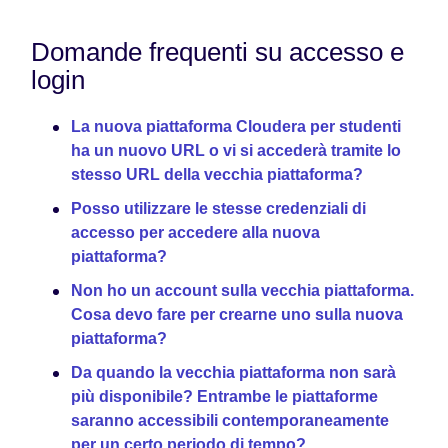
Domande frequenti su accesso e
login
La nuova piattaforma Cloudera per studenti
ha un nuovo URL o vi si accederà tramite lo
stesso URL della vecchia piattaforma?
Posso utilizzare le stesse credenziali di
accesso per accedere alla nuova
piattaforma?
Non ho un account sulla vecchia piattaforma.
Cosa devo fare per crearne uno sulla nuova
piattaforma?
Da quando la vecchia piattaforma non sarà
più disponibile? Entrambe le piattaforme
saranno accessibili contemporaneamente
per un certo periodo di tempo?