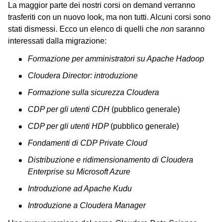
La maggior parte dei nostri corsi on demand verranno
trasferiti con un nuovo look, ma non tutti. Alcuni corsi sono
stati dismessi. Ecco un elenco di quelli che
non
saranno
interessati dalla migrazione:
Formazione per amministratori su Apache Hadoop
Cloudera Director: introduzione
Formazione sulla sicurezza Cloudera
CDP per gli utenti CDH
(pubblico generale)
CDP per gli utenti HDP
(pubblico generale)
Fondamenti di CDP Private Cloud
Distribuzione e ridimensionamento di Cloudera
Enterprise su Microsoft Azure
Introduzione ad Apache Kudu
Introduzione a Cloudera Manager