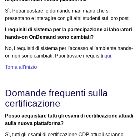
Sì. Potrai postare le domande man mano che si
presentano e interagire con gli altri studenti sui loro post.
I requisiti di sistema per la partecipazione ai laboratori
hands-on OnDemand sono cambiati?
No, i requisiti di sistema per l'accesso all'ambiente hands-
on non sono cambiati. Puoi trovare i requisiti
qui.
Torna all'inizio
Domande frequenti sulla
certificazione
Posso acquistare tutti gli esami di certificazione attuali
sulla nuova piattaforma?
Sì, tutti gli esami di certificazione CDP attuali saranno