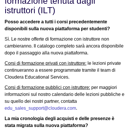
formazione tenuta dagli
istruttori (ILT)
Posso accedere a tutti i corsi precedentemente
disponibili sulla nuova piattaforma per studenti?
Sì. Le nostre offerte di formazione con istruttore non
cambieranno. Il catalogo completo sarà ancora disponibile
dopo il passaggio alla nuova piattaforma.
Corsi di formazione privati con istruttore:
le lezioni private
continueranno a essere programmate tramite il team di
Cloudera Educational Services.
Corsi di formazione pubblici con istruttore:
per maggiori
informazioni sul nostro calendario delle lezioni pubbliche e
su quello dei nostri partner, contatta
edu_sales_support@cloudera.com
.
La mia cronologia degli acquisti e delle presenze è
stata migrata sulla nuova piattaforma?