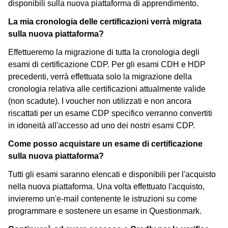
disponibili sulla nuova piattaforma di apprendimento.
La mia cronologia delle certificazioni verrà migrata
sulla nuova piattaforma?
Effettueremo la migrazione di tutta la cronologia degli
esami di certificazione CDP. Per gli esami CDH e HDP
precedenti, verrà effettuata solo la migrazione della
cronologia relativa alle certificazioni attualmente valide
(non scadute). I voucher non utilizzati e non ancora
riscattati per un esame CDP specifico verranno convertiti
in idoneità all'accesso ad uno dei nostri esami CDP.
Come posso acquistare un esame di certificazione
sulla nuova piattaforma?
Tutti gli esami saranno elencati e disponibili per l'acquisto
nella nuova piattaforma. Una volta effettuato l'acquisto,
invieremo un'e-mail contenente le istruzioni su come
programmare e sostenere un esame in Questionmark.