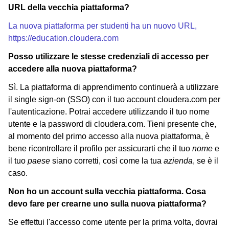
URL della vecchia piattaforma?
La nuova piattaforma per studenti ha un nuovo URL,
https://education.cloudera.com
Posso utilizzare le stesse credenziali di accesso per
accedere alla nuova piattaforma?
Sì. La piattaforma di apprendimento continuerà a utilizzare
il single sign-on (SSO) con il tuo account cloudera.com per
l'autenticazione. Potrai accedere utilizzando il tuo nome
utente e la password di cloudera.com. Tieni presente che,
al momento del primo accesso alla nuova piattaforma, è
bene ricontrollare il profilo per assicurarti che il tuo
nome
e
il tuo
paese
siano corretti, così come la tua
azienda
, se è il
caso.
Non ho un account sulla vecchia piattaforma. Cosa
devo fare per crearne uno sulla nuova piattaforma?
Se effettui l'accesso come utente per la prima volta, dovrai