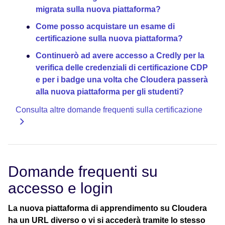
migrata sulla nuova piattaforma?
Come posso acquistare un esame di
certificazione sulla nuova piattaforma?
Continuerò ad avere accesso a Credly per la
verifica delle credenziali di certificazione CDP
e per i badge una volta che Cloudera passerà
alla nuova piattaforma per gli studenti?
Consulta altre domande frequenti sulla certificazione
Domande frequenti su
accesso e login
La nuova piattaforma di apprendimento su Cloudera
ha un URL diverso o vi si accederà tramite lo stesso