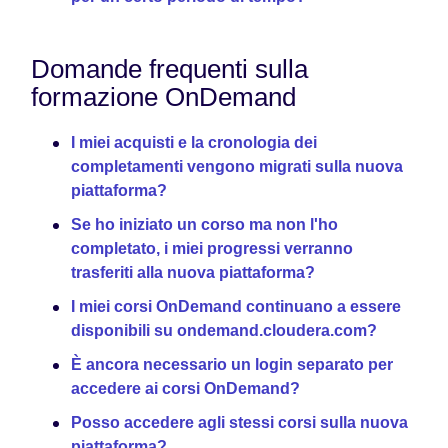
Domande frequenti sulla
formazione OnDemand
I miei acquisti e la cronologia dei
completamenti vengono migrati sulla nuova
piattaforma?
Se ho iniziato un corso ma non l'ho
completato, i miei progressi verranno
trasferiti alla nuova piattaforma?
I miei corsi OnDemand continuano a essere
disponibili su ondemand.cloudera.com?
È ancora necessario un login separato per
accedere ai corsi OnDemand?
Posso accedere agli stessi corsi sulla nuova
piattaforma?