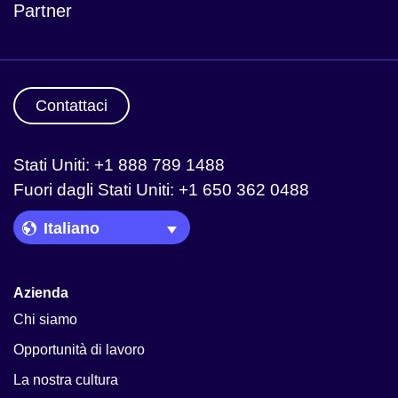
Partner
Contattaci
Stati Uniti: +1 888 789 1488
Fuori dagli Stati Uniti: +1 650 362 0488
Language Picker
Azienda
Chi siamo
Opportunità di lavoro
La nostra cultura