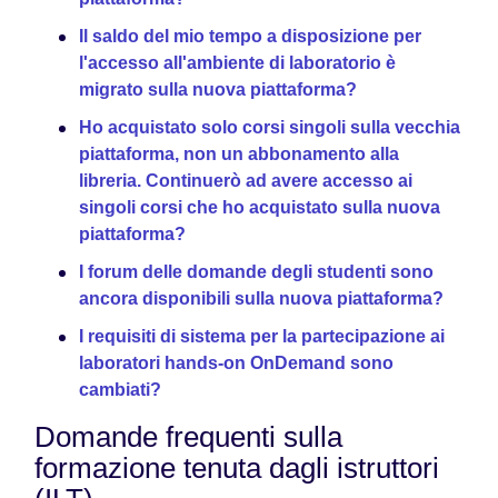
Il saldo del mio tempo a disposizione per
l'accesso all'ambiente di laboratorio è
migrato sulla nuova piattaforma?
Ho acquistato solo corsi singoli sulla vecchia
piattaforma, non un abbonamento alla
libreria. Continuerò ad avere accesso ai
singoli corsi che ho acquistato sulla nuova
piattaforma?
I forum delle domande degli studenti sono
ancora disponibili sulla nuova piattaforma?
I requisiti di sistema per la partecipazione ai
laboratori hands-on OnDemand sono
cambiati?
Domande frequenti sulla
formazione tenuta dagli istruttori