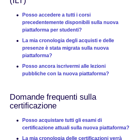
(ILT)
Posso accedere a tutti i corsi
precedentemente disponibili sulla nuova
piattaforma per studenti?
La mia cronologia degli acquisti e delle
presenze è stata migrata sulla nuova
piattaforma?
Posso ancora iscrivermi alle lezioni
pubbliche con la nuova piattaforma?
Domande frequenti sulla
certificazione
Posso acquistare tutti gli esami di
certificazione attuali sulla nuova piattaforma?
La mia cronologia delle certificazioni verrà