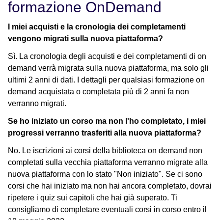
formazione OnDemand
I miei acquisti e la cronologia dei completamenti
vengono migrati sulla nuova piattaforma?
Sì. La cronologia degli acquisti e dei completamenti di on
demand verrà migrata sulla nuova piattaforma, ma solo gli
ultimi 2 anni di dati. I dettagli per qualsiasi formazione on
demand acquistata o completata più di 2 anni fa non
verranno migrati.
Se ho iniziato un corso ma non l'ho completato, i miei
progressi verranno trasferiti alla nuova piattaforma?
No. Le iscrizioni ai corsi della biblioteca on demand non
completati sulla vecchia piattaforma verranno migrate alla
nuova piattaforma con lo stato "Non iniziato". Se ci sono
corsi che hai iniziato ma non hai ancora completato, dovrai
ripetere i quiz sui capitoli che hai già superato. Ti
consigliamo di completare eventuali corsi in corso entro il