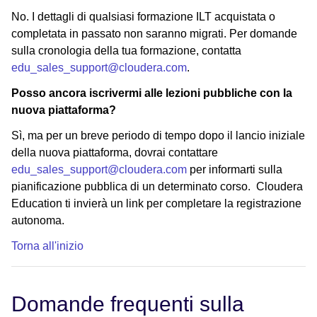
No. I dettagli di qualsiasi formazione ILT acquistata o
completata in passato non saranno migrati. Per domande
sulla cronologia della tua formazione, contatta
edu_sales_support@cloudera.com
.
Posso ancora iscrivermi alle lezioni pubbliche con la
nuova piattaforma?
Sì, ma per un breve periodo di tempo dopo il lancio iniziale
della nuova piattaforma, dovrai contattare
edu_sales_support@cloudera.com
per informarti sulla
pianificazione pubblica di un determinato corso. Cloudera
Education ti invierà un link per completare la registrazione
autonoma.
Torna all'inizio
Domande frequenti sulla