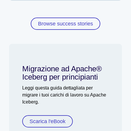
Browse success stories
Migrazione ad Apache®
Iceberg per principianti
Leggi questa guida dettagliata per
migrare i tuoi carichi di lavoro su Apache
Iceberg.
Scarica l'eBook