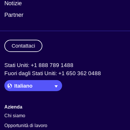
Notizie
Partner
Contattaci
Stati Uniti: +1 888 789 1488
Fuori dagli Stati Uniti: +1 650 362 0488
Language Picker
Azienda
Chi siamo
Opportunità di lavoro