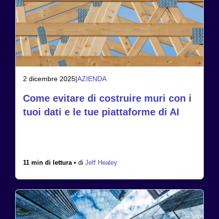
2 dicembre 2025
|
AZIENDA
Come evitare di costruire muri con i
tuoi dati e le tue piattaforme di AI
11 min di lettura •
di
Jeff Healey