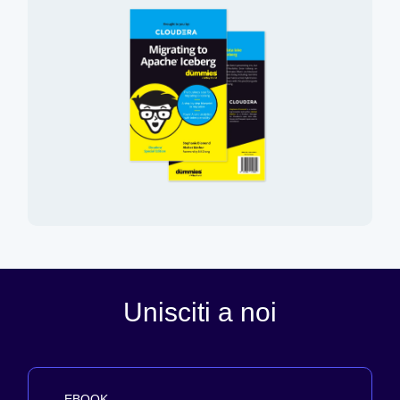
Unisciti a noi
EBOOK