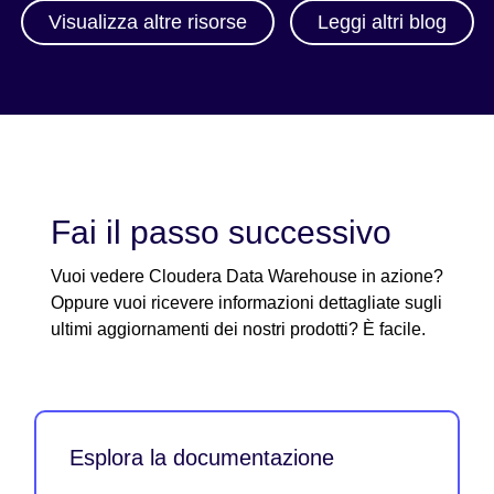
Visualizza altre risorse
Leggi altri blog
Fai il passo successivo
Vuoi vedere Cloudera Data Warehouse in azione?
Oppure vuoi ricevere informazioni dettagliate sugli
ultimi aggiornamenti dei nostri prodotti? È facile.
Esplora la documentazione