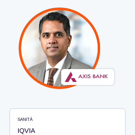
SANITÀ
IQVIA