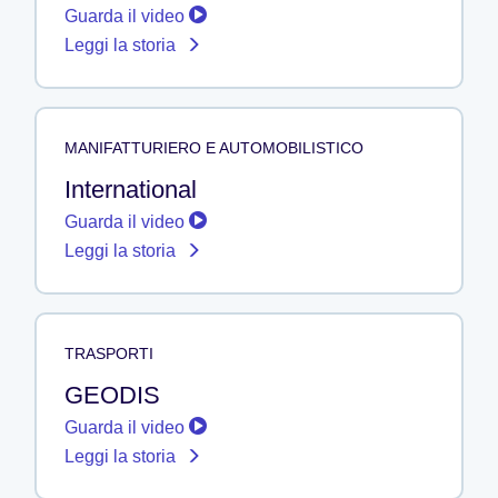
Guarda il video
Leggi la storia
MANIFATTURIERO E AUTOMOBILISTICO
International
Guarda il video
Leggi la storia
TRASPORTI
GEODIS
Guarda il video
Leggi la storia