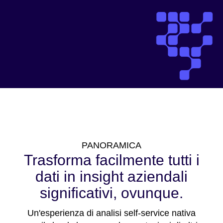
PANORAMICA
Trasforma facilmente tutti i
dati in insight aziendali
significativi, ovunque.
Un'esperienza di analisi self-service nativa