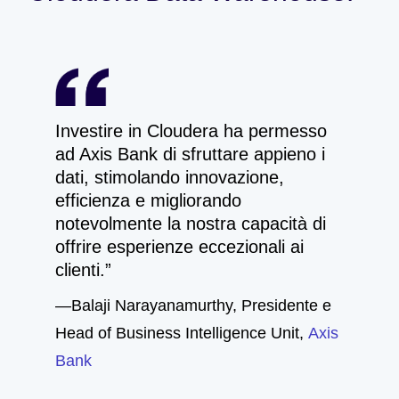
Investire in Cloudera ha permesso
ad Axis Bank di sfruttare appieno i
dati, stimolando innovazione,
efficienza e migliorando
notevolmente la nostra capacità di
offrire esperienze eccezionali ai
clienti.
—Balaji Narayanamurthy, Presidente e
Head of Business Intelligence Unit,
Axis
Bank