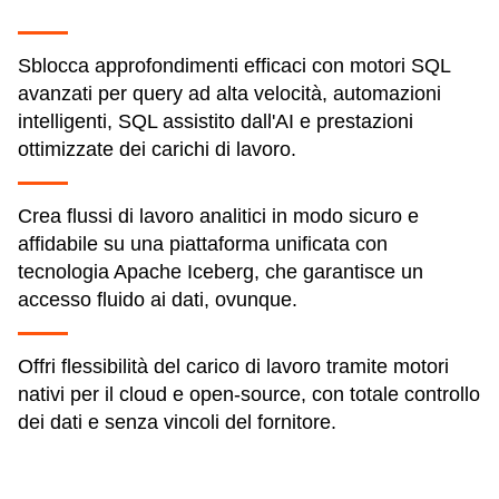
Sblocca approfondimenti efficaci con motori SQL
avanzati per query ad alta velocità, automazioni
intelligenti, SQL assistito dall'AI e prestazioni
ottimizzate dei carichi di lavoro.
Crea flussi di lavoro analitici in modo sicuro e
affidabile su una piattaforma unificata con
tecnologia Apache Iceberg, che garantisce un
accesso fluido ai dati, ovunque.
Offri flessibilità del carico di lavoro tramite motori
nativi per il cloud e open-source, con totale controllo
dei dati e senza vincoli del fornitore.