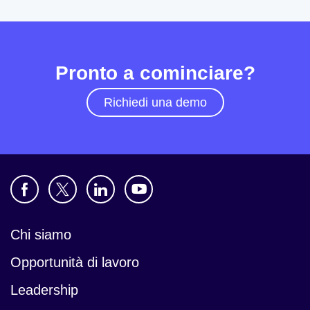
Pronto a cominciare?
Richiedi una demo
Chi siamo
Opportunità di lavoro
Leadership