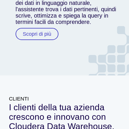
dei dati in linguaggio naturale,
l'assistente trova i dati pertinenti, quindi
scrive, ottimizza e spiega la query in
termini facili da comprendere.
Scopri di più
CLIENTI
I clienti della tua azienda
crescono e innovano con
Cloudera Data Warehouse.