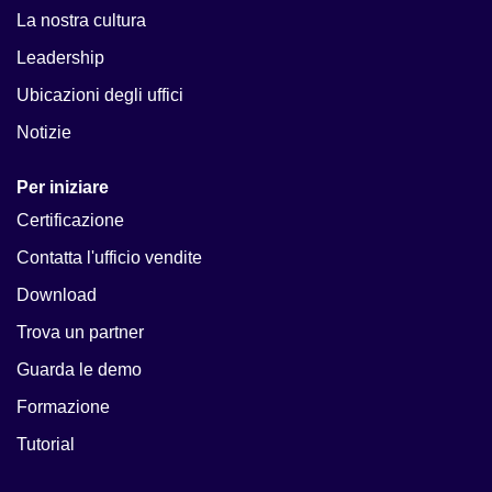
La nostra cultura
Leadership
Ubicazioni degli uffici
Notizie
Per iniziare
Certificazione
Contatta l'ufficio vendite
Download
Trova un partner
Guarda le demo
Formazione
Tutorial