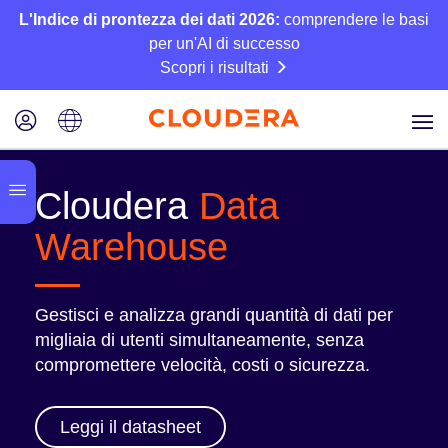
L'Indice di prontezza dei dati 2026:
comprendere le basi
per un'AI di successo
Scopri i risultati
Cloudera
Data
Warehouse
Gestisci e analizza grandi quantità di dati per
migliaia di utenti simultaneamente, senza
compromettere velocità, costi o sicurezza.
Leggi il datasheet