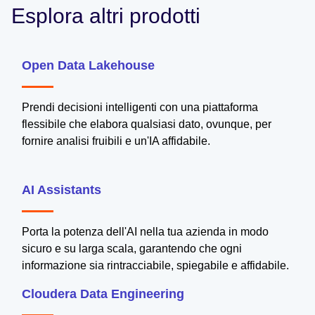
Esplora altri prodotti
Open Data Lakehouse
Prendi decisioni intelligenti con una piattaforma
flessibile che elabora qualsiasi dato, ovunque, per
fornire analisi fruibili e un'IA affidabile.
AI Assistants
Porta la potenza dell'AI nella tua azienda in modo
sicuro e su larga scala, garantendo che ogni
informazione sia rintracciabile, spiegabile e affidabile.
Cloudera Data Engineering