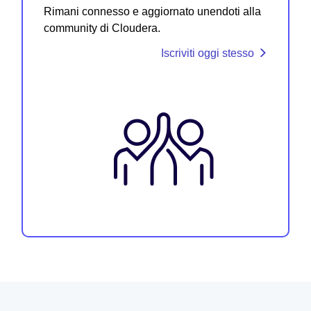
Rimani connesso e aggiornato unendoti alla
community di Cloudera.
Iscriviti oggi stesso