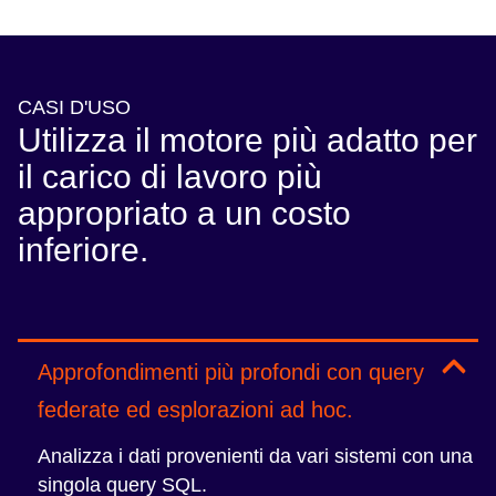
CASI D'USO
Utilizza il motore più adatto per
il carico di lavoro più
appropriato a un costo
inferiore.
Approfondimenti più profondi con query
federate ed esplorazioni ad hoc.
Analizza i dati provenienti da vari sistemi con una
singola query SQL.