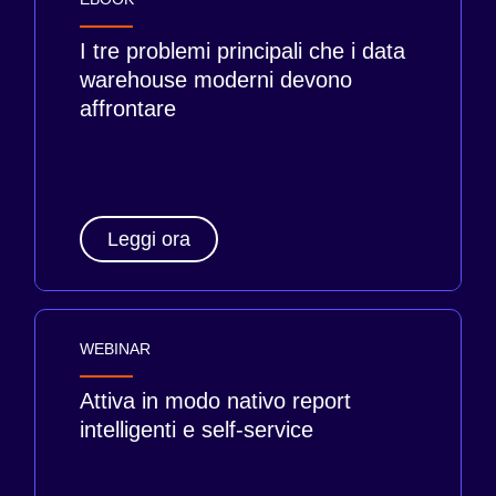
I tre problemi principali che i data
warehouse moderni devono
affrontare
Leggi ora
WEBINAR
Attiva in modo nativo report
intelligenti e self-service