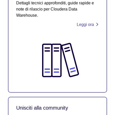
Dettagli tecnici approfonditi, guide rapide e
note di rilascio per Cloudera Data
Warehouse.
Leggi ora
Unisciti alla community