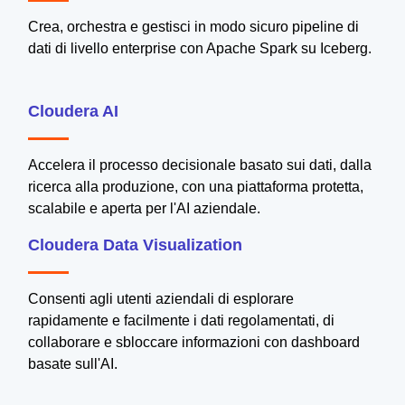
Crea, orchestra e gestisci in modo sicuro pipeline di
dati di livello enterprise con Apache Spark su Iceberg.
Cloudera AI
Accelera il processo decisionale basato sui dati, dalla
ricerca alla produzione, con una piattaforma protetta,
scalabile e aperta per l'AI aziendale.
Cloudera Data Visualization
Consenti agli utenti aziendali di esplorare
rapidamente e facilmente i dati regolamentati, di
collaborare e sbloccare informazioni con dashboard
basate sull'AI.