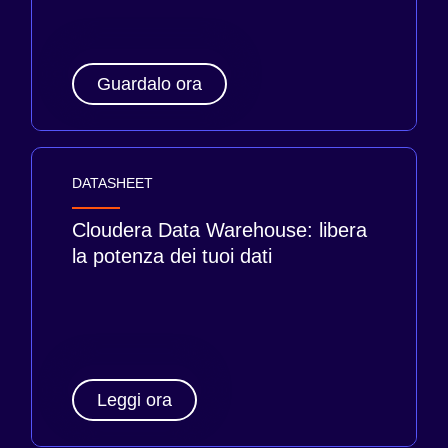
Guardalo ora
DATASHEET
Cloudera Data Warehouse: libera
la potenza dei tuoi dati
Leggi ora