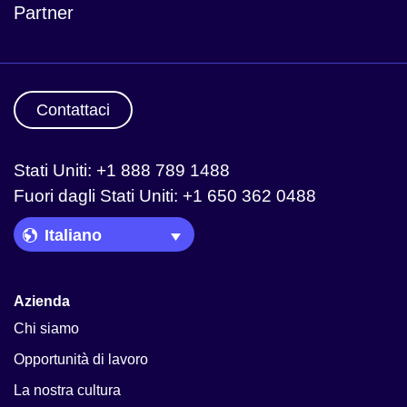
Partner
Contattaci
Stati Uniti: +1 888 789 1488
Fuori dagli Stati Uniti: +1 650 362 0488
Language Picker
Azienda
Chi siamo
Opportunità di lavoro
La nostra cultura