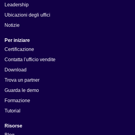
Leadership
Ubicazioni degli uffici
Notizie
Per iniziare
Certificazione
Contatta l'ufficio vendite
Download
Trova un partner
Guarda le demo
Formazione
Tutorial
Risorse
Blog