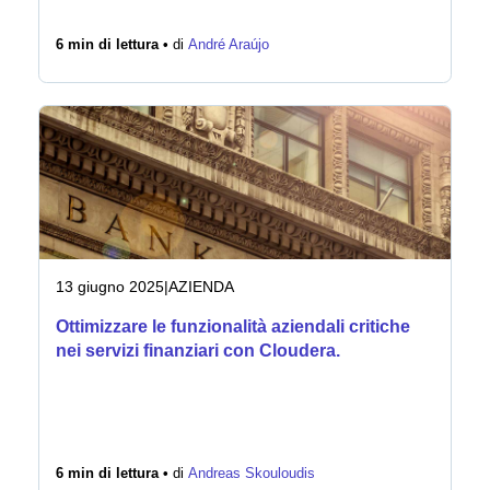
6 min di lettura •
di
André Araújo
13 giugno 2025
|
AZIENDA
Ottimizzare le funzionalità aziendali critiche
nei servizi finanziari con Cloudera.
6 min di lettura •
di
Andreas Skouloudis