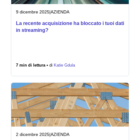
9 dicembre 2025
|
AZIENDA
La recente acquisizione ha bloccato i tuoi dati
in streaming?
7 min di lettura •
di
Katie Gdula
2 dicembre 2025
|
AZIENDA