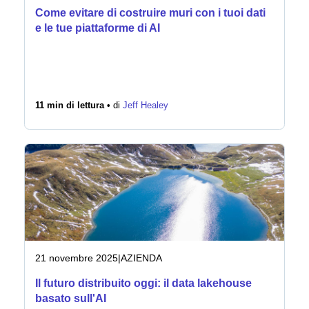
Come evitare di costruire muri con i tuoi dati
e le tue piattaforme di AI
11 min di lettura •
di
Jeff Healey
21 novembre 2025
|
AZIENDA
Il futuro distribuito oggi: il data lakehouse
basato sull'AI